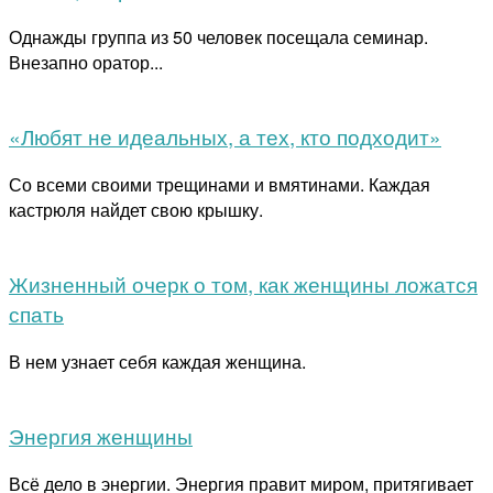
Однажды группа из 50 человек посещала семинар.
Внезапно оратор...
«Любят не идеальных, а тех, кто подходит»
Со всеми своими трещинами и вмятинами. Каждая
кастрюля найдет свою крышку.
Жизненный очерк о том, как женщины ложатся
спать
В нем узнает себя каждая женщина.
Энергия женщины
Всё дело в энергии. Энергия правит миром, притягивает