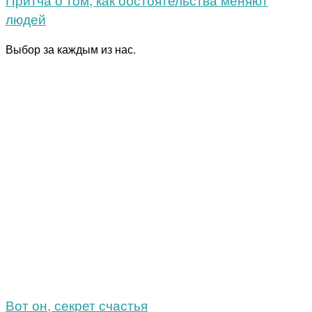
людей
Выбор за каждым из нас.
Вот он, секрет счастья