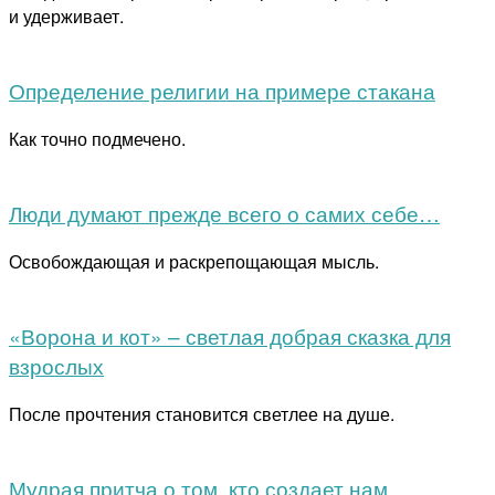
и удерживает.
Определение религии на примере стакана
Как точно подмечено.
Люди думают прежде всего о самих себе…
Освобождающая и раскрепощающая мысль.
«Ворона и кот» – светлая добрая сказка для
взрослых
После прочтения становится светлее на душе.
Мудрая притча о том, кто создает нам