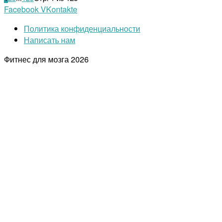
Facebook
VKontakte
Политика конфиденциальности
Написать нам
Фитнес для мозга
2026