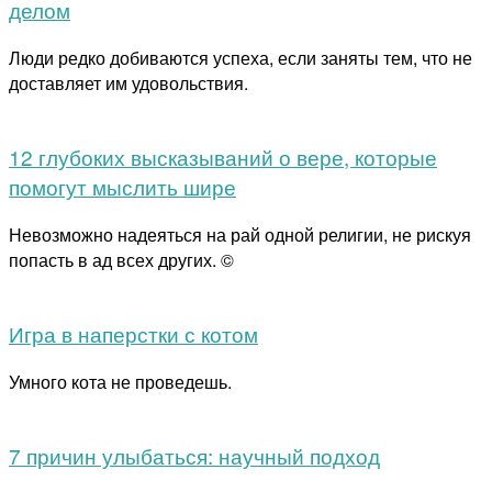
делом
Люди редко добиваются успеха, если заняты тем, что не
доставляет им удовольствия.
12 глубоких высказываний о вере, которые
помогут мыслить шире
Невозможно надеяться на рай одной религии, не рискуя
попасть в ад всех других. ©
Игра в наперстки с котом
Умного кота не проведешь.
7 причин улыбаться: научный подход