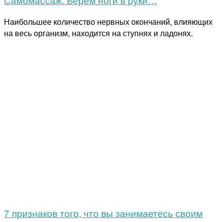
Наибольшее количество нервных окончаний, влияющих
на весь организм, находится на ступнях и ладонях.
7 признаков того, что вы занимаетесь своим