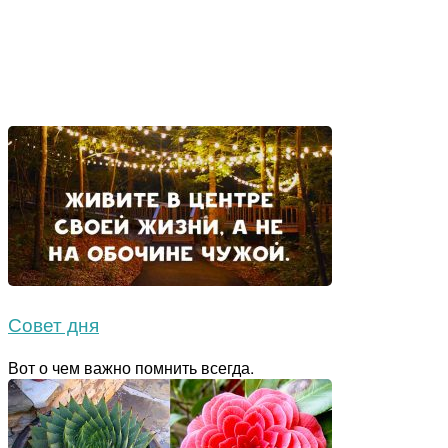
Совет дня
Вот о чем важно помнить всегда.