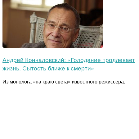
Андрей Кончаловский: «Голодание продлевает
жизнь. Сытость ближе к смерти»
Из монолога «на краю света» известного режиссера.