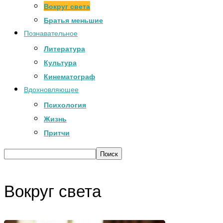
Вокруг света
Братья меньшие
Познавательное
Литература
Культура
Кинематограф
Вдохновляющее
Психология
Жизнь
Притчи
Вокруг света