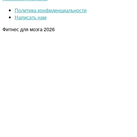
Политика конфиденциальности
Написать нам
Фитнес для мозга
2026