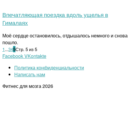
Впечатляющая поездка вдоль ущелья в
Гималаях
Моё сердце остановилось, отдышалось немного и снова
пошло.
1
...
3
4
5
Стр. 5 из 5
Facebook
VKontakte
Политика конфиденциальности
Написать нам
Фитнес для мозга
2026