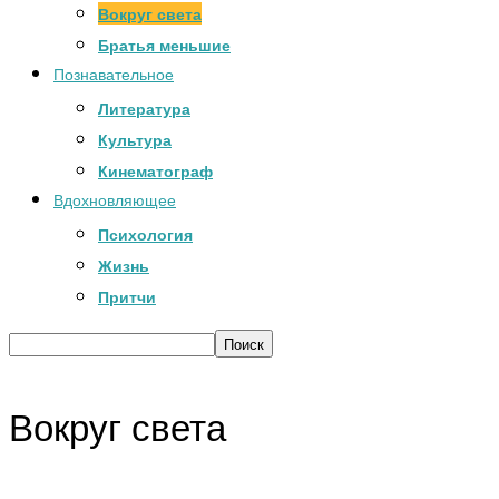
Вокруг света
Братья меньшие
Познавательное
Литература
Культура
Кинематограф
Вдохновляющее
Психология
Жизнь
Притчи
Вокруг света