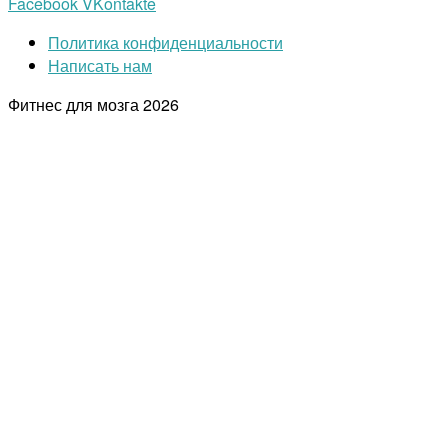
Facebook
VKontakte
Политика конфиденциальности
Написать нам
Фитнес для мозга
2026