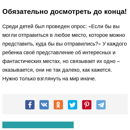
Обязательно досмотреть до конца!
Среди детей был проведен опрос: «Если бы вы
могли отправиться в любое место, которое можно
представить, куда бы вы отправились?» У каждого
ребенка своё представление об интересных и
фантастических местах, но связывает их одно –
оказывается, они не так далеко, как кажется.
Нужно только взглянуть на мир иначе.
Вам также могут понравиться: