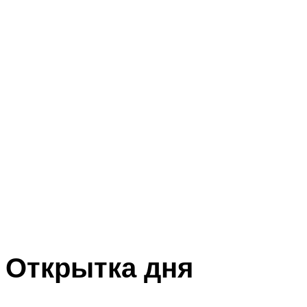
Открытка дня