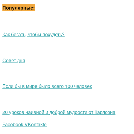
Популярные:
Как бегать, чтобы похудеть?
Совет дня
Если бы в мире было всего 100 человек
20 уроков наивной и доброй мудрости от Карлсона
Facebook
VKontakte