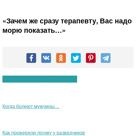
«Зачем же сразу терапевту, Вас надо
морю показать…»
Вам также могут понравиться:
Когда болеют мужчины…
Как проверяли логику у разведчиков