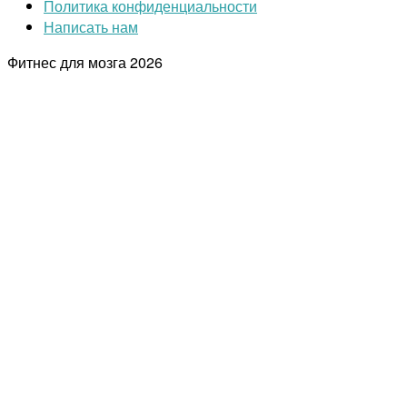
Политика конфиденциальности
Написать нам
Фитнес для мозга
2026