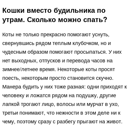
Кошки вместо будильника по
утрам. Сколько можно спать?
Коты не только прекрасно помогают уснуть,
свернувшись рядом теплым клубочком, но и
чудесным образом помогают просыпаться. У них
нет выходных, отпусков и перевода часов на
зимнее/летнее время. Некоторые коты просят
поесть, некоторым просто становится скучно.
Манера будить у них тоже разная: одни приходят к
человеку и ложатся рядом на подушку, другие
лапкой трогают лицо, волосы или мурчат в ухо,
третьи понимают, что нежности в этом деле ни к
чему, поэтому сразу с разбегу прыгают на живот.