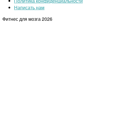
Политика конфиденциальности
Написать нам
Фитнес для мозга
2026