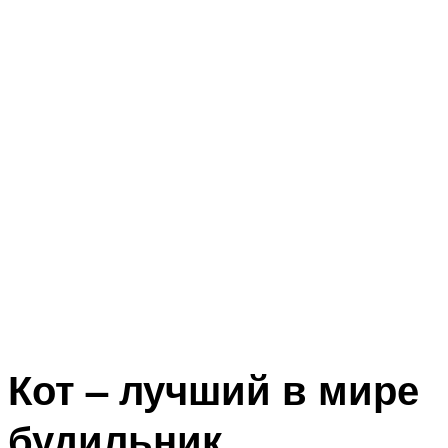
Кот – лучший в мире
будильник