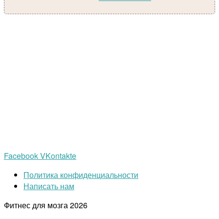
Facebook
VKontakte
Политика конфиденциальности
Написать нам
Фитнес для мозга
2026