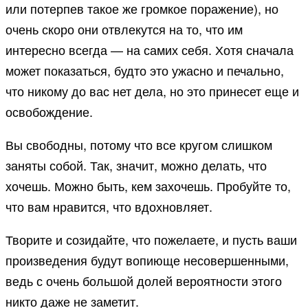
или потерпев такое же громкое поражение), но
очень скоро они отвлекутся на то, что им
интересно всегда — на самих себя. Хотя сначала
может показаться, будто это ужасно и печально,
что никому до вас нет дела, но это принесет еще и
освобождение.
Вы свободны, потому что все кругом слишком
заняты собой. Так, значит, можно делать, что
хочешь. Можно быть, кем захочешь. Пробуйте то,
что вам нравится, что вдохновляет.
Творите и созидайте, что пожелаете, и пусть ваши
произведения будут вопиюще несовершенными,
ведь с очень большой долей вероятности этого
никто даже не заметит.