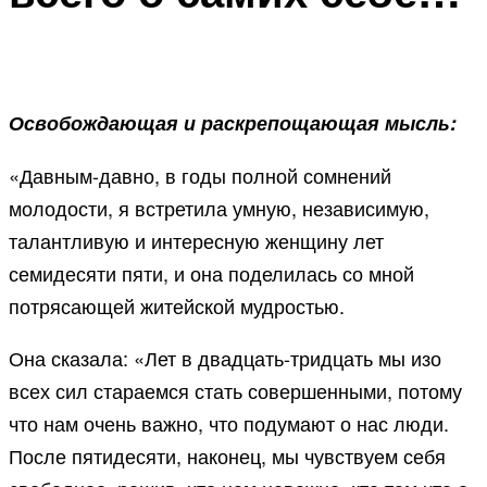
Освобождающая и раскрепощающая мысль:
«Давным-давно, в годы полной сомнений
молодости, я встретила умную, независимую,
талантливую и интересную женщину лет
семидесяти пяти, и она поделилась со мной
потрясающей житейской мудростью.
Она сказала: «Лет в двадцать-тридцать мы изо
всех сил стараемся стать совершенными, потому
что нам очень важно, что подумают о нас люди.
После пятидесяти, наконец, мы чувствуем себя