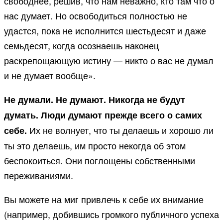
свободнее, решив, что нам неважно, кто там что о
нас думает. Но освободиться полностью не
удастся, пока не исполнится шестьдесят и даже
семьдесят, когда осознаешь наконец
раскрепощающую истину — никто о вас не думал
и не думает вообще».
Не думали. Не думают. Никогда не будут
думать. Люди думают прежде всего о самих
Их не волнует, что ты делаешь и хорошо ли
себе.
ты это делаешь, им просто некогда об этом
беспокоиться. Они поглощены собственными
переживаниями.
Вы можете на миг привлечь к себе их внимание
(например, добившись громкого публичного успеха