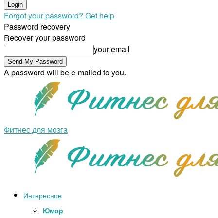
Forgot your password? Get help
Password recovery
Recover your password
your email
A password will be e-mailed to you.
Фитнес для мозга
Интересное
Юмор