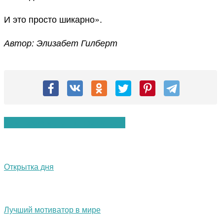
И это просто шикарно».
Автор: Элизабет Гилберт
Вам также могут понравиться:
Открытка дня
Лучший мотиватор в мире