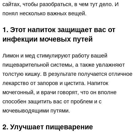
сайтах, чтобы разобраться, в чем тут дело. И
понял несколько важных вещей.
1. Этот напиток защищает вас от
инфекции мочевых путей
Лимон и мед стимулируют работу вашей
пищеварительной системы, а также увлажняют
толстую кишку. В результате получается отличное
лекарство от запоров и цистита. Напиток
мочегонный, и врачи говорят, что он вполне
способен защитить вас от проблем и с
мочевыводящими путями.
2. Улучшает пищеварение