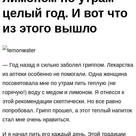
целый год. И вот что
из этого вышло
— Год назад я сильно заболел гриппом. Лекарства
из аптеки особенно не помогали. Одна женщина
посоветовала мне по утрам пить теплую (не
горячую!) воду с медом и лимоном. Я отнесся к
этой рекомендации скептически. Но все равно
попробовал. Грипп прошел, а этот теплый напиток
стал мне очень нравиться.
И я начал пить его каждый день. Этой традиции