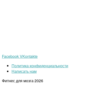
Facebook
VKontakte
Политика конфиденциальности
Написать нам
Фитнес для мозга
2026