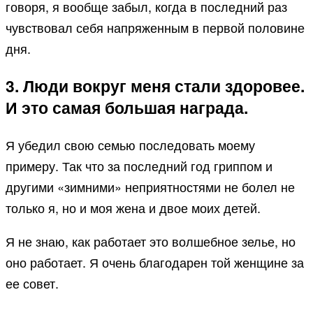
говоря, я вообще забыл, когда в последний раз
чувствовал себя напряженным в первой половине
дня.
3. Люди вокруг меня стали здоровее.
И это самая большая награда.
Я убедил свою семью последовать моему
примеру. Так что за последний год гриппом и
другими «зимними» неприятностями не болел не
только я, но и моя жена и двое моих детей.
Я не знаю, как работает это волшебное зелье, но
оно работает. Я очень благодарен той женщине за
ее совет.