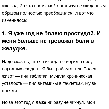
уже год. За это время мой организм неожиданным
образом полностью преобразился. И вот что
изменилось:
1. Я уже год не болею простудой. И
меня больше не тревожат боли в
желудке.
Надо сказать, что я никогда не верил в силу
народных средств. Я был рабом аптек. Болел
живот — пил таблетки. Мучила хроническая
усталость — пил витамины в таблетках. Ну вы
поняли.
Но за этот год я даже ни разу не чихнул. Мои