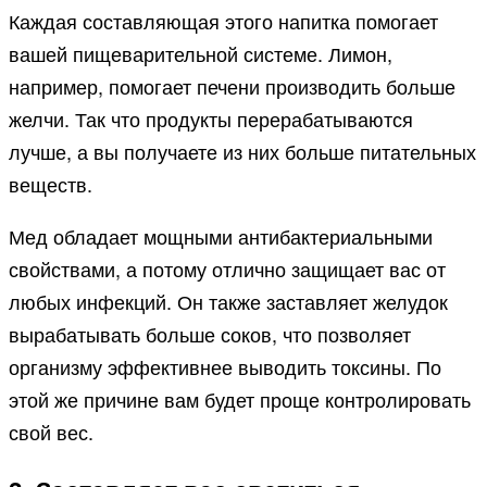
Каждая составляющая этого напитка помогает
вашей пищеварительной системе. Лимон,
например, помогает печени производить больше
желчи. Так что продукты перерабатываются
лучше, а вы получаете из них больше питательных
веществ.
Мед обладает мощными антибактериальными
свойствами, а потому отлично защищает вас от
любых инфекций. Он также заставляет желудок
вырабатывать больше соков, что позволяет
организму эффективнее выводить токсины. По
этой же причине вам будет проще контролировать
свой вес.