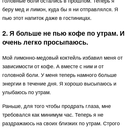
головные боли остались в прошлом. Теперь я
беру мед и лимон, куда бы я ни отправлялся. Я
пью этот напиток даже в гостиницах.
2. Я больше не пью кофе по утрам. И
очень легко просыпаюсь.
Мой лимонно-медовый коктейль избавил меня от
зависимости от кофе. А вместе с ним и от
головной боли. У меня теперь намного больше
энергии в течение дня. Я хорошо высыпаюсь и
улыбаюсь по утрам.
Раньше, для того чтобы продрать глаза, мне
требовался как минимум час. Теперь я не
раздражаюсь на своих близких по утрам. Строго