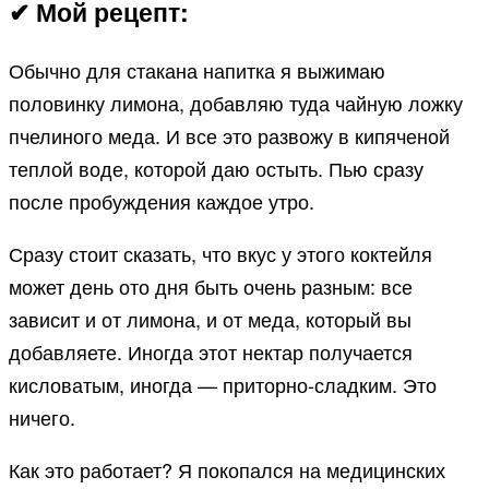
✔ Мой рецепт:
Обычно для стакана напитка я выжимаю
половинку лимона, добавляю туда чайную ложку
пчелиного меда. И все это развожу в кипяченой
теплой воде, которой даю остыть. Пью сразу
после пробуждения каждое утро.
Сразу стоит сказать, что вкус у этого коктейля
может день ото дня быть очень разным: все
зависит и от лимона, и от меда, который вы
добавляете. Иногда этот нектар получается
кисловатым, иногда — приторно-сладким. Это
ничего.
Как это работает? Я покопался на медицинских