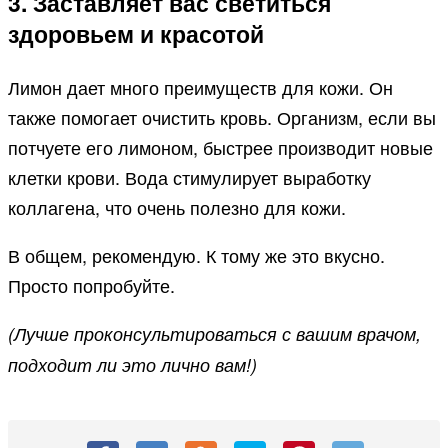
3. Заставляет вас светиться
здоровьем и красотой
Лимон дает много преимуществ для кожи. Он
также помогает очистить кровь. Организм, если вы
потчуете его лимоном, быстрее производит новые
клетки крови. Вода стимулирует выработку
коллагена, что очень полезно для кожи.
В общем, рекомендую. К тому же это вкусно.
Просто попробуйте.
(Лучше проконсультироваться с вашим врачом,
подходит ли это лично вам!)