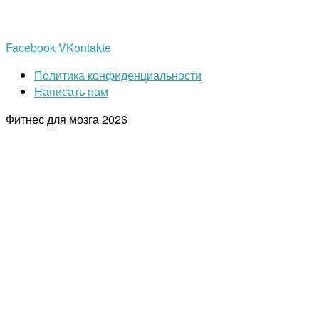
Facebook
VKontakte
Политика конфиденциальности
Написать нам
Фитнес для мозга
2026