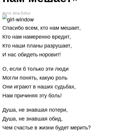
Фото: Irina Dzhul
Спасибо всем, кто нам мешает,
Кто нам намеренно вредит,
Кто наши планы разрушает,
И нас обидеть норовит!
О, если б только эти люди
Могли понять, какую роль
Они играют в наших судьбах,
Нам причиняя эту боль!
Душа, не знавшая потери,
Душа, не знавшая обид,
Чем счастье в жизни будет мерить?