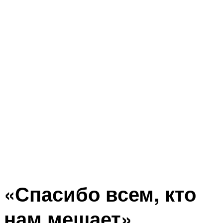
«Спасибо всем, кто
нам мешает»