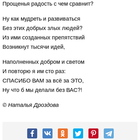
Прощенья радость с чем сравнит?
Ну как мудреть и развиваться
Без этих добрых злых людей?
Из ими созданных препятствий
Возникнут тысячи идей,
Наполненных добром и светом
И повторю я им сто раз:
СПАСИБО ВАМ за всё за ЭТО,
Ну что б мы делали без ВАС?!
© Наталья Дроздова