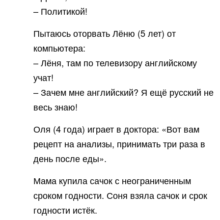
– Политикой!
Пытаюсь оторвать Лёню (5 лет) от
компьютера:
– Лёня, там по телевизору английскому
учат!
– Зачем мне английский? Я ещё русский не
весь знаю!
Оля (4 года) играет в доктора: «Вот вам
рецепт на анализы, принимать три раза в
день после еды».
Мама купила сачок с неограниченным
сроком годности. Соня взяла сачок и срок
годности истёк.