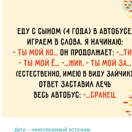
Дети – неиссякаемый источник