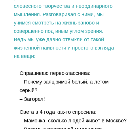
словесного творчества и неординарного
мышления. Разговаривая с ними, мы
учимся смотреть на жизнь заново и
совершенно под иным углом зрения.
Ведь мы уже давно отвыкли от такой
жизненной наивности и простого взгляда
на вещи:
Спрашиваю первоклассника:
– Почему заяц зимой белый, а летом
серый?
– Загорел!
Света в 4 года как-то спросила:
– Мамочка, сколько людей живёт в Москве?
– Восемь с половиной миллионов.