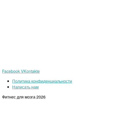
Facebook
VKontakte
Политика конфиденциальности
Написать нам
Фитнес для мозга
2026