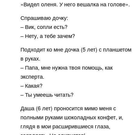
«Видел оленя. У него вешалка на голове».
Спрашиваю дочку:
– Вик, сопли есть?
– Нету, а тебе зачем?
Подходит ко мне дочка (5 лет) с планшетом
в руках.
– Папа, мне нужна твоя помощь, как
эксперта.
– Какая?
– Ты умеешь читать?
Даша (6 лет) проносится мимо меня с
полными руками шоколадных конфет, и,
глядя в мои расширившиеся глаза,