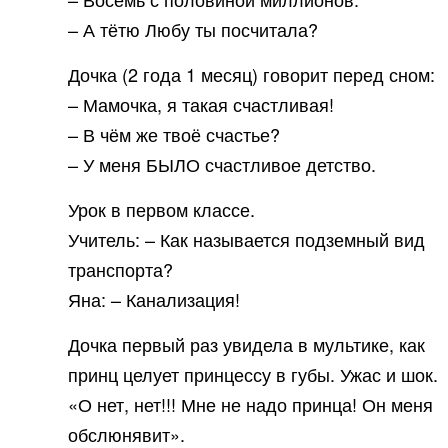
– А тётю Любу ты посчитала?
Дочка (2 года 1 месяц) говорит перед сном:
– Мамочка, я такая счастливая!
– В чём же твоё счастье?
– У меня БЫЛО счастливое детство.
Урок в первом классе.
Учитель: – Как называется подземный вид
транспорта?
Яна: – Канализация!
Дочка первый раз увидела в мультике, как
принц целует принцессу в губы. Ужас и шок.
«О нет, нет!!! Мне не надо принца! Он меня
обслюнявит».