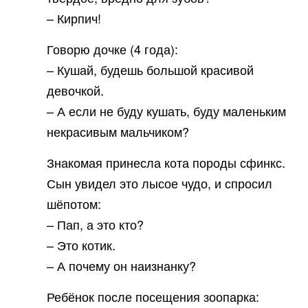
– Кирпич!
Говорю дочке (4 года):
– Кушай, будешь большой красивой
девочкой.
– А если не буду кушать, буду маленьким
некрасивым мальчиком?
Знакомая принесла кота породы сфинкс.
Сын увидел это лысое чудо, и спросил
шёпотом:
– Пап, а это кто?
– Это котик.
– А почему он наизнанку?
Ребёнок после посещения зоопарка: