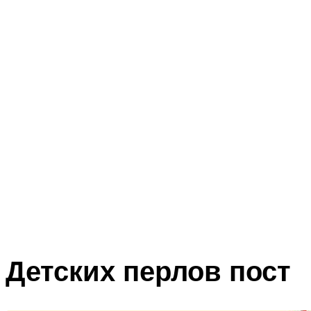
Детских перлов пост