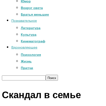
Юмор
Вокруг света
Братья меньшие
Познавательное
Литература
Культура
Кинематограф
Вдохновляющее
Психология
Жизнь
Притчи
Скандал в семье