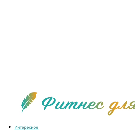
Интересное