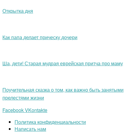
Открытка дня
Как папа делает прическу дочери
Ша, дети! Старая мудрая еврейская притча про маму
Поучительная сказка о том, как важно быть занятыми
прелестями жизни
Facebook
VKontakte
Политика конфиденциальности
Написать нам