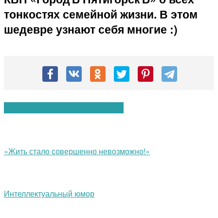
тонкостях семейной жизни. В этом
шедевре узнают себя многие :)
Вам также могут понравиться:
«Жить стало совершенно невозможно!»
Интеллектуальный юмор