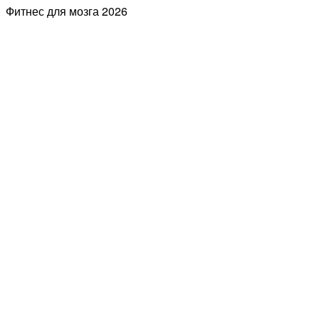
Фитнес для мозга
2026