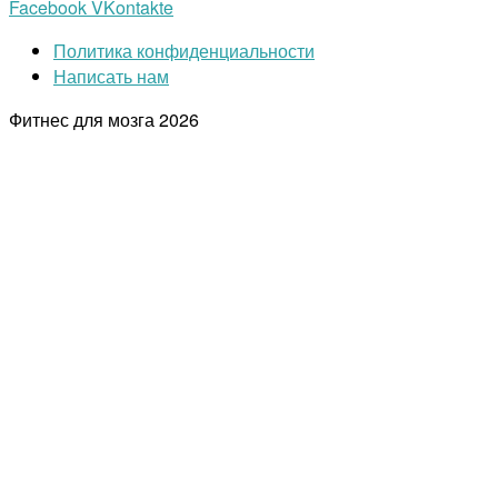
Facebook
VKontakte
Политика конфиденциальности
Написать нам
Фитнес для мозга
2026