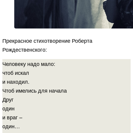
Прекрасное стихотворение Роберта
Рождественского:
Человеку надо мало:
чтоб искал
и находил.
Чтоб имелись для начала
Друг
один
и враг –
один…