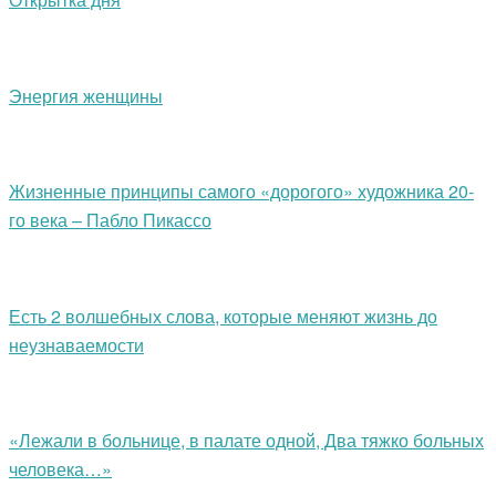
Энергия женщины
Жизненные принципы самого «дорогого» художника 20-
го века – Пабло Пикассо
Есть 2 волшебных слова, которые меняют жизнь до
неузнаваемости
«Лежали в больнице, в палате одной, Два тяжко больных
человека…»