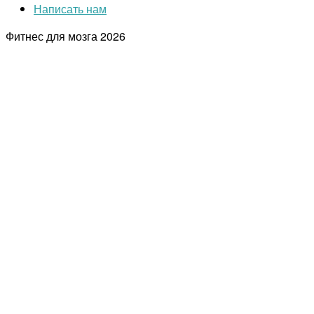
Написать нам
Фитнес для мозга
2026