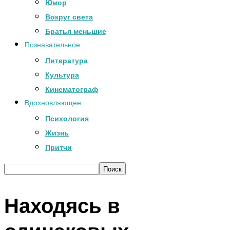
Юмор
Вокруг света
Братья меньшие
Познавательное
Литература
Культура
Кинематограф
Вдохновляющее
Психология
Жизнь
Притчи
Находясь в