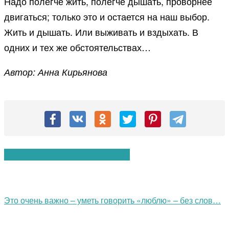
Надо полегче жить, полегче дышать, проворнее
двигаться; только это и остается на наш выбор.
Жить и дышать. Или выживать и вздыхать. В
одних и тех же обстоятельствах…
Автор: Анна Кирьянова
Вам также могут понравиться:
Это очень важно – уметь говорить «люблю» – без слов…