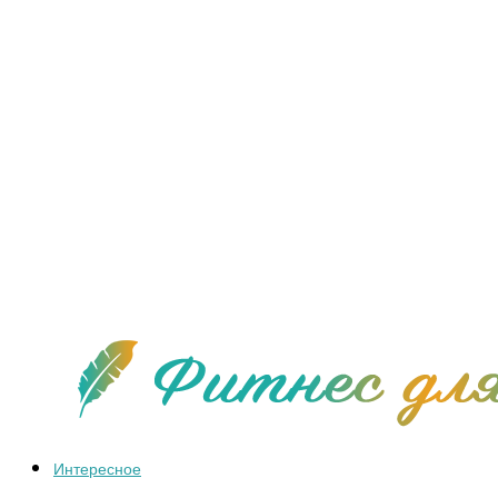
Интересное