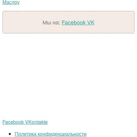
Маслоу
Мы на:
Facebook
VK
Facebook
VKontakte
Политика конфиденциальности