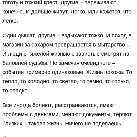
тяготу и тяжкий крест. Другие – переживают,
конечно. И дальше живут. Легко. Или кажется, что
легко.
Одни дышат, другие – вздыхают тяжко. И поход в
магазин за сахаром превращается в мытарство…
И люди с тяжелой жизнью с завистью смотрят на
баловней судьбы. Не замечая очевидного –
события примерно одинаковые. Жизнь похожа. То
тепло, то холодно, то светло, то темно, то горько,
то сладко…
Все иногда болеют, расстраиваются, имеют
проблемы с деньгами, меняют документы, теряют
близких – такова жизнь. Ничего не поделаешь.