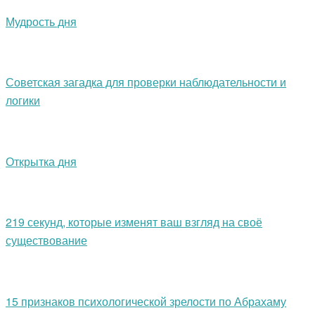
Мудрость дня
Советская загадка для проверки наблюдательности и
логики
Открытка дня
219 секунд, которые изменят ваш взгляд на своё
существование
15 признаков психологической зрелости по Абрахаму