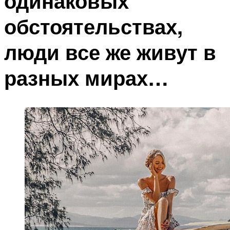
одинаковых
обстоятельствах,
люди все же живут в
разных мирах…