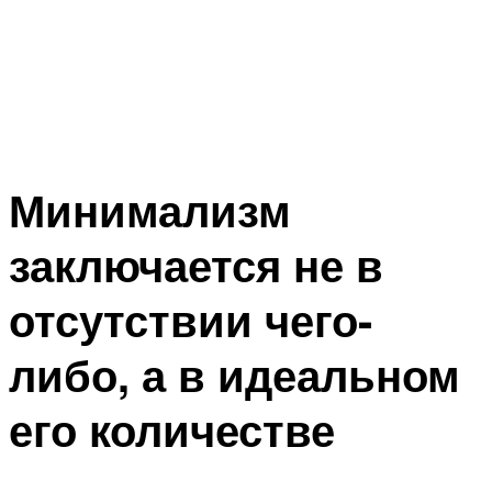
Минимализм
заключается не в
отсутствии чего-
либо, а в идеальном
его количестве