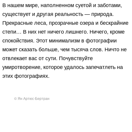
В нашем мире, наполненном суетой и заботами,
существует и другая реальность — природа.
Прекрасные леса, прозрачные озера и бескрайние
степи… В них нет ничего лишнего. Ничего, кроме
спокойствия. Этот минимализм в фотографии
может сказать больше, чем тысяча слов. Ничто не
отвлекает вас от сути. Почувствуйте
умиротворение, которое удалось запечатлеть на
этих фотографиях.
© Ян Артюс-Бертран