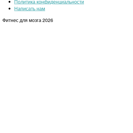
Политика конфиденциальности
Написать нам
Фитнес для мозга
2026