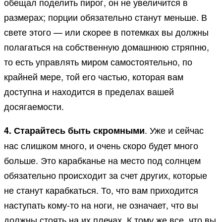
обещал поделить пирог, он не увеличится в
размерах; порции обязательно станут меньше. В
свете этого — или скорее в потемках вы должны
полагаться на собственную домашнюю стряпню,
то есть управлять миром самостоятельно, по
крайней мере, той его частью, которая вам
доступна и находится в пределах вашей
досягаемости.
. Уже и сейчас
4. Старайтесь быть скромными
нас слишком много, и очень скоро будет много
больше. Это карабканье на место под солнцем
обязательно происходит за счет других, которые
не станут карабкаться. То, что вам приходится
наступать кому-то на ноги, не означает, что вы
должны стоять на их плечах. К тому же все, что вы