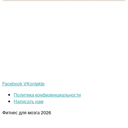
Facebook
VKontakte
Политика конфиденциальности
Написать нам
Фитнес для мозга
2026