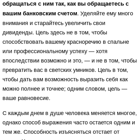
обращаться с ним так, как вы обращаетесь с
. Уделяйте ему много
вашим банковским счетом
внимания и старайтесь увеличить свои
дивиденды. Цель здесь не в том, чтобы
способствовать вашему красноречию в спальне
или профессиональному успеху — хотя
впоследствии возможно и это, — и не в том, чтобы
превратить вас в светских умников. Цель в том,
чтобы дать вам возможность выразить себя как
можно полнее и точнее; одним словом, цель —
ваше равновесие.
С каждым днем в душе человека меняется многое,
однако способ выражения часто остается одним и
тем же. Способность изъясняться отстает от