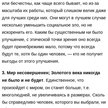
или бесчестны, как чаще всего бывает, но из-за
масштаба их работы, который слишком велик даже
для лучших среди них. Они могут в лучшем случае
несколько уменьшить социальное зло, но не
искоренить его. Каким бы существенным ни было
улучшение, с этической точки зрения оно всегда
будет пренебрежимо мало, потому что всегда
будут те, хотя бы один человек, — кто не получит
выгоды от этого улучшения.
3. Мир несовершенен; Золотого века никогда
. Единственное, что
не было и не будет
произойдет с миром, он станет больше, т.е.
многолюдней, не увеличиваясь в размерах. Сколь
бы справедливо человек, которого вы выбрали, ни