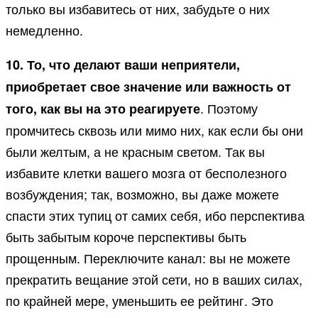
только вы избавитесь от них, забудьте о них
немедленно.
10. То, что делают ваши неприятели,
приобретает свое значение или важность от
. Поэтому
того, как вы на это реагируете
промчитесь сквозь или мимо них, как если бы они
были желтым, а не красным светом. Так вы
избавите клетки вашего мозга от бесполезного
возбуждения; так, возможно, вы даже можете
спасти этих тупиц от самих себя, ибо перспектива
быть забытым короче перспективы быть
прощенным. Переключите канал: вы не можете
прекратить вещание этой сети, но в ваших силах,
по крайней мере, уменьшить ее рейтинг. Это