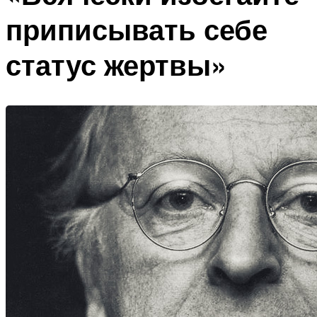
приписывать себе
статус жертвы»