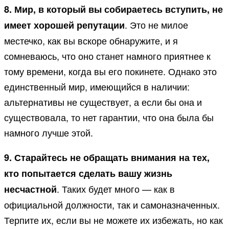
8. Мир, в который вы собираетесь вступить, не
. Это не милое
имеет хорошей репутации
местечко, как вы вскоре обнаружите, и я
сомневаюсь, что оно станет намного приятнее к
тому времени, когда вы его покинете. Однако это
единственный мир, имеющийся в наличии:
альтернативы не существует, а если бы она и
существовала, то нет гарантии, что она была бы
намного лучше этой.
9. Старайтесь не обращать внимания на тех,
кто попытается сделать вашу жизнь
. Таких будет много — как в
несчастной
официальной должности, так и самоназначенных.
Терпите их, если вы не можете их избежать, но как