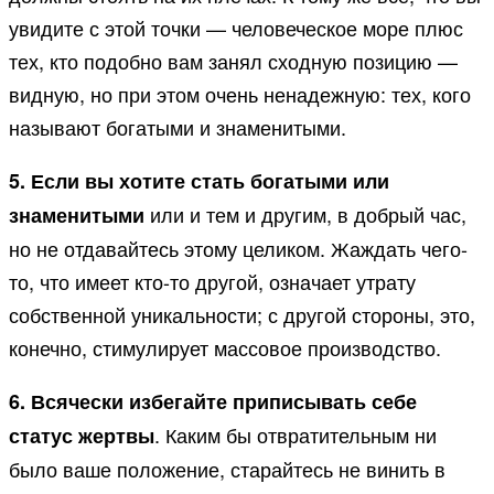
увидите с этой точки — человеческое море плюс
тех, кто подобно вам занял сходную позицию —
видную, но при этом очень ненадежную: тех, кого
называют богатыми и знаменитыми.
5. Если вы хотите стать богатыми или
или и тем и другим, в добрый час,
знаменитыми
но не отдавайтесь этому целиком. Жаждать чего-
то, что имеет кто-то другой, означает утрату
собственной уникальности; с другой стороны, это,
конечно, стимулирует массовое производство.
6. Всячески избегайте приписывать себе
. Каким бы отвратительным ни
статус жертвы
было ваше положение, старайтесь не винить в