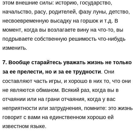
этом внешние силы: историю, государство,
начальство, расу, родителей, фазу луны, детство,
несвоевременную высадку на горшок и т.д. В
момент, когда вы возлагаете вину на что-то, вы
подрываете собственную решимость что-нибудь
изменить.
7. Вообще старайтесь уважать жизнь не только
. Они
за ее прелести, но и за ее трудности
составляют часть игры, и хорошо в них то, что они
не являются обманом. Всякий раз, когда вы в
отчаянии или на грани отчаяния, когда у вас
неприятности или затруднения, помните: это жизнь
говорит с вами на единственном хорошо ей
известном языке.