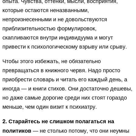
опыта. Чувства, оттенки, мысли, восприятия,
которые остаются неназванными,
непроизнесенными и не довольствуются
приблизительностью формулировок,
скапливаются внутри индивидуума и могут
привести к психологическому взрыву или срыву.
Чтобы этого избежать, не обязательно
превращаться в книжного червя. Надо просто
приобрести словарь и читать его каждый день, а
иногда — и книги стихов. Они достаточно дешевы,
но даже самые дорогие среди них стоят гораздо
меньше, чем один визит к психиатру.
2. Старайтесь не слишком полагаться на
— не столько потому, что они неумны
политиков