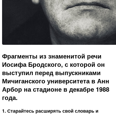
Фрагменты из знаменитой речи
Иосифа Бродского, с которой он
выступил перед выпускниками
Мичиганского университета в Анн
Арбор на стадионе в декабре 1988
года.
1. Старайтесь расширять свой словарь и