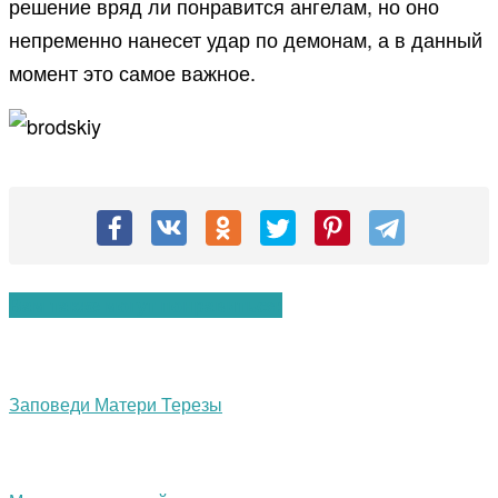
решение вряд ли понравится ангелам, но оно
непременно нанесет удар по демонам, а в данный
момент это самое важное.
Вам также могут понравиться:
Заповеди Матери Терезы