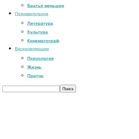
Братья меньшие
Познавательное
Литература
Культура
Кинематограф
Вдохновляющее
Психология
Жизнь
Притчи