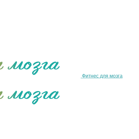
Фитнес для мозга