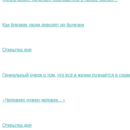
Как близкие люди доводят до болезни
Открытка дня
Гениальный очерк о том, что всё в жизни познаётся в сра
«Человеку нужен человек…»
Открытка дня