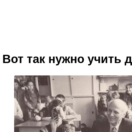
Вот так нужно учить 