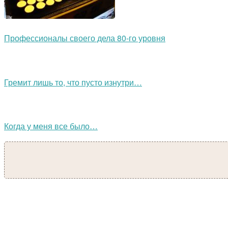
Профессионалы своего дела 80-го уровня
Гремит лишь то, что пусто изнутри…
Когда у меня все было…