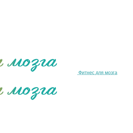
Фитнес для мозга