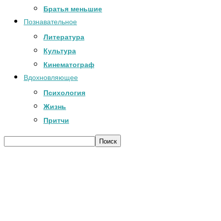
Братья меньшие
Познавательное
Литература
Культура
Кинематограф
Вдохновляющее
Психология
Жизнь
Притчи