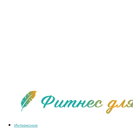
Интересное