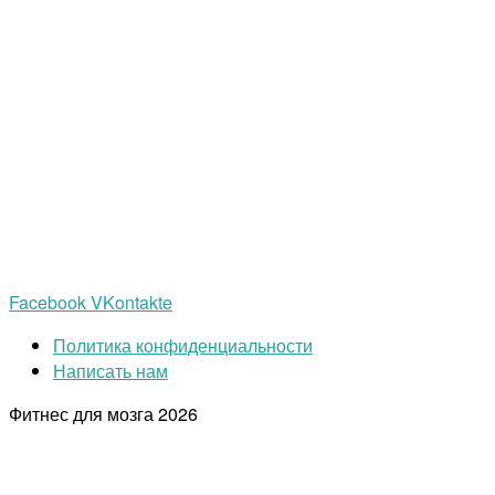
Facebook
VKontakte
Политика конфиденциальности
Написать нам
Фитнес для мозга
2026