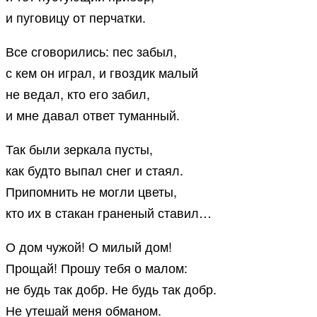
и пуговицу от перчатки.
Все сговорились: пес забыл,
с кем он играл, и гвоздик малый
не ведал, кто его забил,
и мне давал ответ туманный.
Так были зеркала пусты,
как будто выпал снег и стаял.
Припомнить не могли цветы,
кто их в стакан граненый ставил…
О дом чужой! О милый дом!
Прощай! Прошу тебя о малом:
не будь так добр. Не будь так добр.
Не утешай меня обманом.