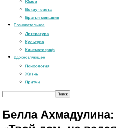
Юмор
Вокруг света
Братья меньшие
Познавательное
Литература
Культура
Кинематограф
Вдохновляющее
Психология
Жизнь
Притчи
Белла Ахмадулина: