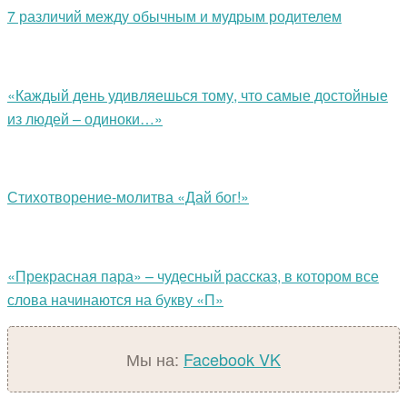
7 различий между обычным и мудрым родителем
«Каждый день удивляешься тому, что самые достойные
из людей – одиноки…»
Стихотворение-молитва «Дай бог!»
«Прекрасная пара» – чудесный рассказ, в котором все
слова начинаются на букву «П»
Мы на:
Facebook
VK