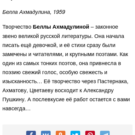
Белла Ахмадулина, 1959
Творчество
– законное
Беллы Ахмадулиной
звено великой русской литературы. Она начала
писать ещё девочкой, и её стихи сразу были
замечены и читателями, и крупными поэтами. Как
один из самых тонких поэтов, она привнесла в
поэзию свежий голос, особую свежесть и
изысканность… Её творчество через Пастернака,
Ахматову, Цветаеву восходит к Александру
Пушкину. А послевкусие её работ остается с вами
навсегда…