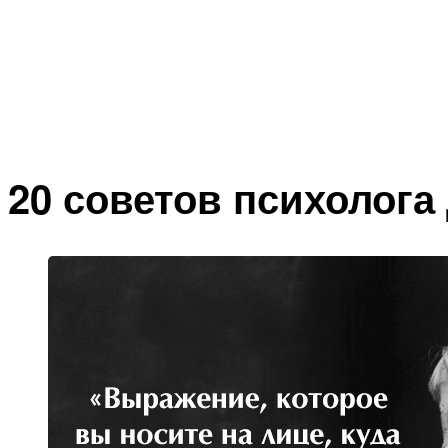
20 советов психолога