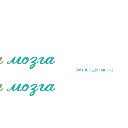
Фитнес для мозга