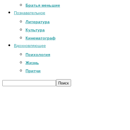
Братья меньшие
Познавательное
Литература
Культура
Кинематограф
Вдохновляющее
Психология
Жизнь
Притчи