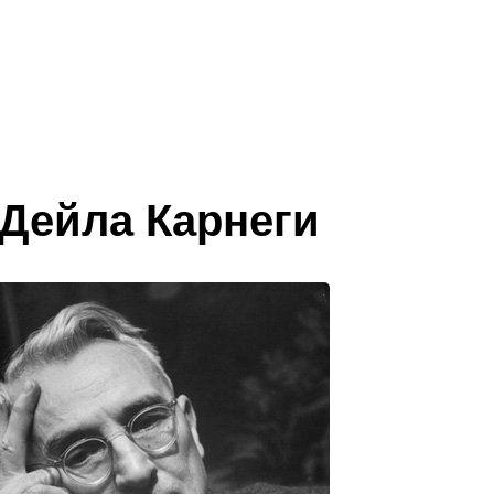
 Дейла Карнеги