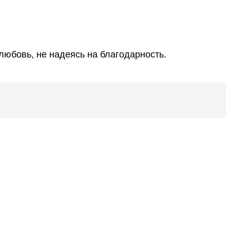
любовь, не надеясь на благодарность.