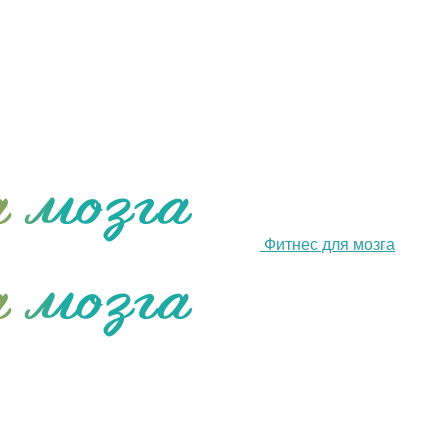
Фитнес для мозга