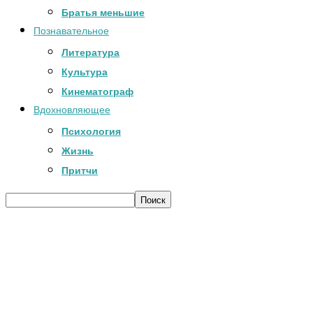
Братья меньшие
Познавательное
Литература
Культура
Кинематограф
Вдохновляющее
Психология
Жизнь
Притчи