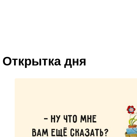
Открытка дня