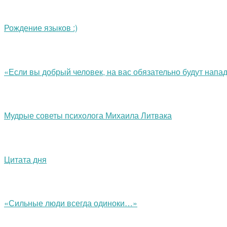
Рождение языков :)
«Если вы добрый человек, на вас обязательно будут нап
Мудрые советы психолога Михаила Литвака
Цитата дня
«Сильные люди всегда одиноки…»