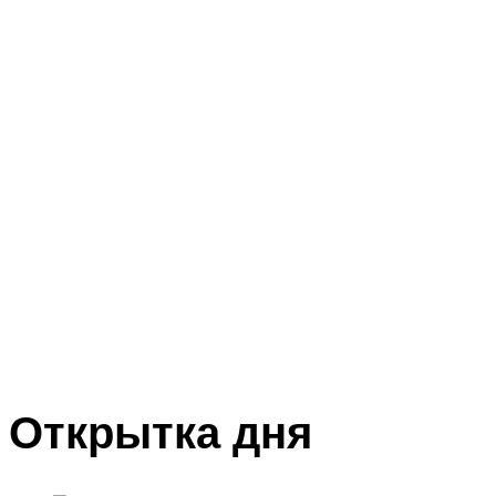
Открытка дня