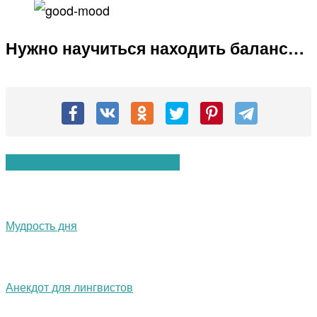
Нужно научиться находить баланс…
Вам также могут понравиться:
Мудрость дня
Анекдот для лингвистов