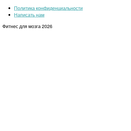
Политика конфиденциальности
Написать нам
Фитнес для мозга
2026