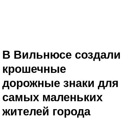
В Вильнюсе создали
крошечные
дорожные знаки для
самых маленьких
жителей города