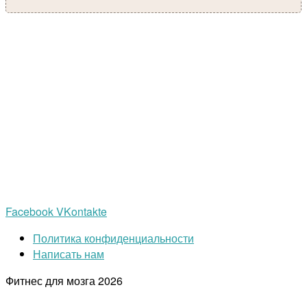
Facebook
VKontakte
Политика конфиденциальности
Написать нам
Фитнес для мозга
2026