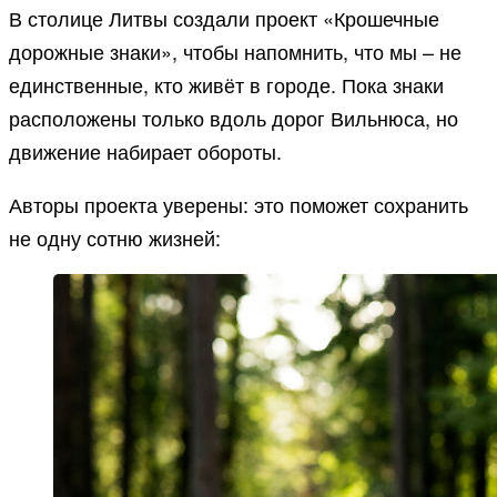
В столице Литвы создали проект «Крошечные
дорожные знаки», чтобы напомнить, что мы – не
единственные, кто живёт в городе. Пока знаки
расположены только вдоль дорог Вильнюса, но
движение набирает обороты.
Авторы проекта уверены: это поможет сохранить
не одну сотню жизней: