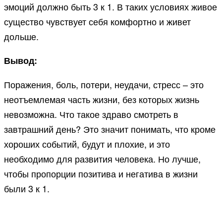
эмоций должно быть 3 к 1. В таких условиях живое
существо чувствует себя комфортно и живет
дольше.
Вывод:
Поражения, боль, потери, неудачи, стресс – это
неотъемлемая часть жизни, без которых жизнь
невозможна. Что такое здраво смотреть в
завтрашний день? Это значит понимать, что кроме
хороших событий, будут и плохие, и это
необходимо для развития человека. Но лучше,
чтобы пропорции позитива и негатива в жизни
были 3 к 1.