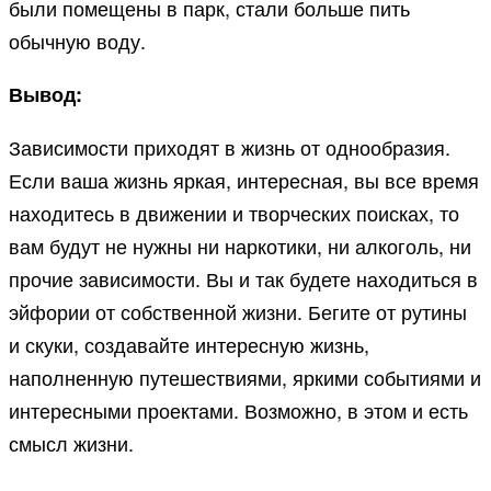
были помещены в парк, стали больше пить
обычную воду.
Вывод:
Зависимости приходят в жизнь от однообразия.
Если ваша жизнь яркая, интересная, вы все время
находитесь в движении и творческих поисках, то
вам будут не нужны ни наркотики, ни алкоголь, ни
прочие зависимости. Вы и так будете находиться в
эйфории от собственной жизни. Бегите от рутины
и скуки, создавайте интересную жизнь,
наполненную путешествиями, яркими событиями и
интересными проектами. Возможно, в этом и есть
смысл жизни.