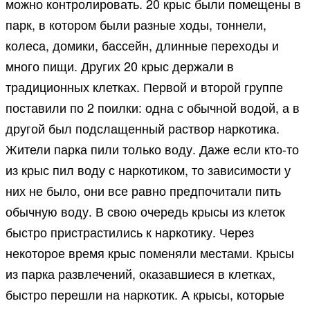
можно контролировать. 20 крыс были помещены в
парк, в котором были разные ходы, тоннели,
колеса, домики, бассейн, длинные переходы и
много пищи. Других 20 крыс держали в
традиционных клетках. Первой и второй группе
поставили по 2 поилки: одна с обычной водой, а в
другой был подслащенный раствор наркотика.
Жители парка пили только воду. Даже если кто-то
из крыс пил воду с наркотиком, то зависимости у
них не было, они все равно предпочитали пить
обычную воду. В свою очередь крысы из клеток
быстро пристрастились к наркотику. Через
некоторое время крыс поменяли местами. Крысы
из парка развлечений, оказавшиеся в клетках,
быстро перешли на наркотик. А крысы, которые