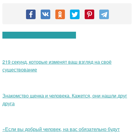
Вам также могут понравиться:
219 секунд, которые изменят ваш взгляд на своё
существование
Знакомство щенка и человека. Кажется, они нашли друг
друга
«Если вы добрый человек, на вас обязательно будут