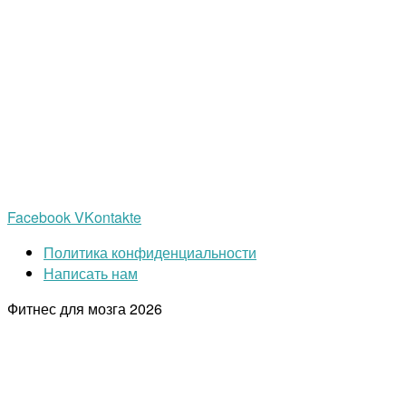
Facebook
VKontakte
Политика конфиденциальности
Написать нам
Фитнес для мозга
2026