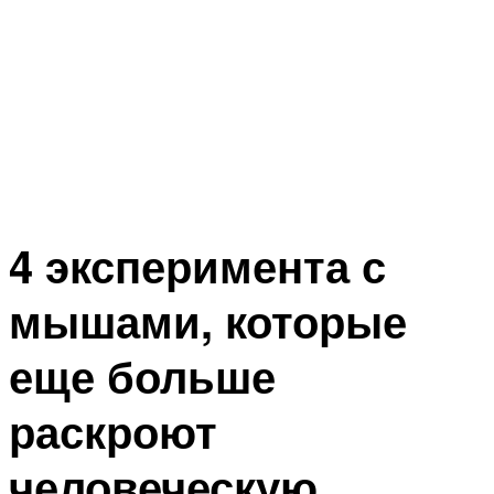
4 эксперимента с
мышами, которые
еще больше
раскроют
человеческую