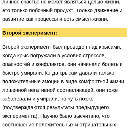
личное счастье не может являться целью жизни,
это только побочный продукт. Только движение и
развитие как процессы и есть смысл жизни.
Второй эксперимент:
Второй эксперимент был проведен над крысами.
Когда крыс погружали в условия стрессов,
опасностей и конфликтов, они начинали болеть и
быстро умирали. Когда крысам давали только
положительные эмоции в виде комфортной жизни,
лишенной негативной составляющей, они тоже
заболевали и умирали, но чуть позже
(подтверждаются результаты предыдущего
эксперимента). Научно было высчитано, что
соотношение положительных и отрицательных