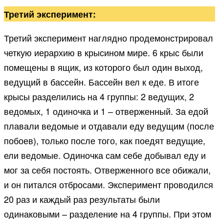
Третий эксперимент:
Третий эксперимент наглядно продемонстрировал
четкую иерархию в крысином мире. 6 крыс были
помещены в ящик, из которого был один выход,
ведущий в бассейн. Бассейн вел к еде. В итоге
крысы разделились на 4 группы: 2 ведущих, 2
ведомых, 1 одиночка и 1 – отверженный. За едой
плавали ведомые и отдавали еду ведущим (после
побоев), только после того, как поедят ведущие,
ели ведомые. Одиночка сам себе добывал еду и
мог за себя постоять. Отверженного все обижали,
и он питался отбросами. Эксперимент проводился
20 раз и каждый раз результаты были
одинаковыми – разделение на 4 группы. При этом