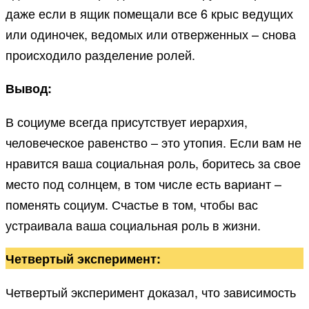
даже если в ящик помещали все 6 крыс ведущих
или одиночек, ведомых или отверженных – снова
происходило разделение ролей.
Вывод:
В социуме всегда присутствует иерархия,
человеческое равенство – это утопия. Если вам не
нравится ваша социальная роль, боритесь за свое
место под солнцем, в том числе есть вариант –
поменять социум. Счастье в том, чтобы вас
устраивала ваша социальная роль в жизни.
Четвертый эксперимент:
Четвертый эксперимент доказал, что зависимость