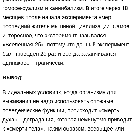
гомосексуализм и каннибализм. В итоге через 18
месяцев после начала эксперимента умер
последний житель мышиной цивилизации. Самое
интересное, что эксперимент назывался
«Вселенная-25», потому что данный эксперимент
был проведен 25 раз и всегда заканчивался
одинаково – трагически.
:
Вывод
В идеальных условиях, когда организму для
выживания не надо использовать сложные
поведенческие функции, происходит «смерть
духа» – деградация, которая неминуемо приводит
к «смерти тела». Таким образом, всеобщее или