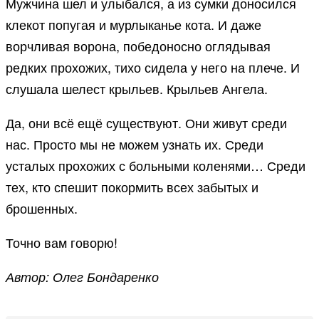
Мужчина шел и улыбался, а из сумки доносился
клекот попугая и мурлыканье кота. И даже
ворчливая ворона, победоносно оглядывая
редких прохожих, тихо сидела у него на плече. И
слушала шелест крыльев. Крыльев Ангела.
Да, они всё ещё существуют. Они живут среди
нас. Просто мы не можем узнать их. Среди
усталых прохожих с больными коленями… Среди
тех, кто спешит покормить всех забытых и
брошенных.
Точно вам говорю!
Автор: Олег Бондаренко