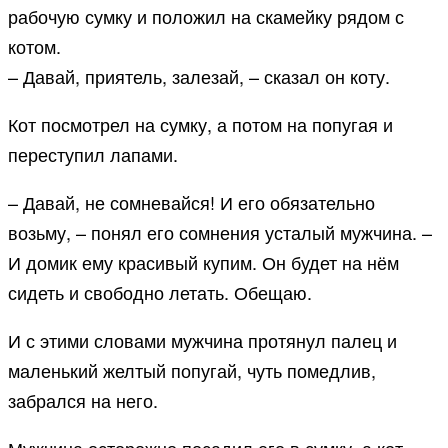
рабочую сумку и положил на скамейку рядом с
котом.
– Давай, приятель, залезай, – сказал он коту.
Кот посмотрел на сумку, а потом на попугая и
переступил лапами.
– Давай, не сомневайся! И его обязательно
возьму, – понял его сомнения усталый мужчина. –
И домик ему красивый купим. Он будет на нём
сидеть и свободно летать. Обещаю.
И с этими словами мужчина протянул палец и
маленький желтый попугай, чуть помедлив,
забрался на него.