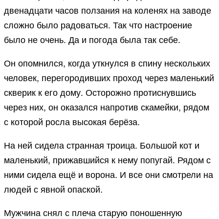
двенадцати часов ползания на коленях на заводе
сложно было радоваться. Так что настроение
было не очень. Да и погода была так себе.
Он опомнился, когда уткнулся в спину нескольких
человек, перегородивших проход через маленький
скверик к его дому. Осторожно протиснувшись
через них, он оказался напротив скамейки, рядом
с которой росла высокая берёза.
На ней сидела странная троица. Большой кот и
маленький, прижавшийся к нему попугай. Рядом с
ними сидела ещё и ворона. И все они смотрели на
людей с явной опаской.
Мужчина снял с плеча старую поношенную