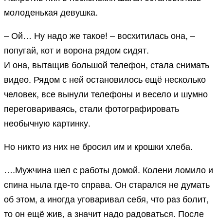
молоденькая девушка.
– Ой… Ну надо же такое! – восхитилась она, –
попугай, кот и ворона рядом сидят.
И она, вытащив большой телефон, стала снимать
видео. Рядом с ней остановилось ещё несколько
человек, все вынули телефоны и весело и шумно
переговариваясь, стали фотографировать
необычную картинку.
Но никто из них не бросил им и крошки хлеба.
….Мужчина шел с работы домой. Колени ломило и
спина ныла где-то справа. Он старался не думать
об этом, а иногда уговаривал себя, что раз болит,
то он ещё жив, а значит надо радоваться. После