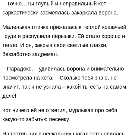
– Точно…Ты глупый и неправильный кот, –
саркастически засмеялась-закаркала ворона.
Маленькая птичка прижалась к теплой кошачьей
груди и распушила пёрышки. Ей стало хорошо и
тепло. И он, закрыв свои светлые глазки,
беззаботно задремал.
– Парадокс, – удивилась ворона и внимательно
посмотрела на кота. – Сколько тебя знаю, но
значит, так и не узнала – какой ты есть на самом
деле!
Кот ничего ей не ответил, мурлыкая про себя
какую-то забытую песенку.
Напротив них в нескольких шагах остановилась