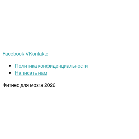
Facebook
VKontakte
Политика конфиденциальности
Написать нам
Фитнес для мозга
2026