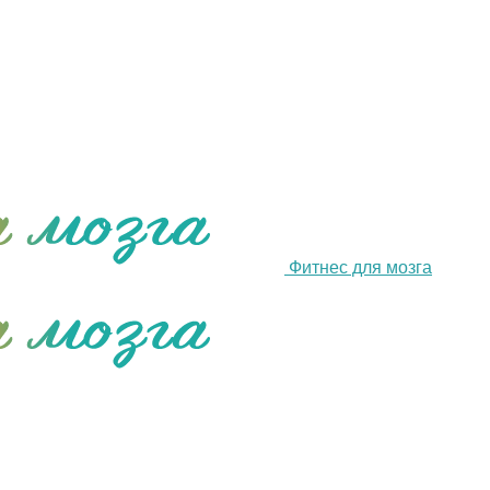
Фитнес для мозга