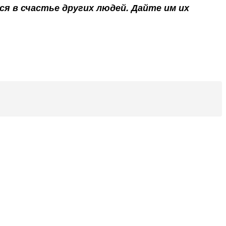
ся в счастье других людей. Дайте им их