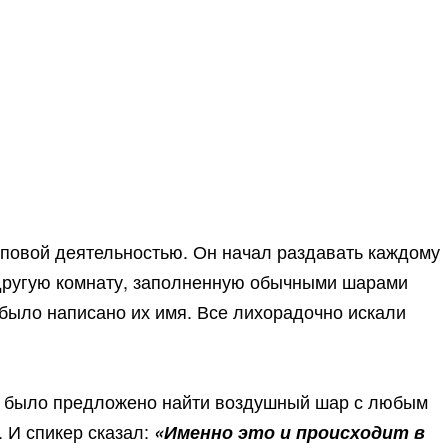
пповой деятельностью. Он начал раздавать каждому
 другую комнату, заполненную обычными шарами
м было написано их имя. Все лихорадочно искали
их было предложено найти воздушный шар с любым
. И спикер сказал:
«Именно это и происходит в