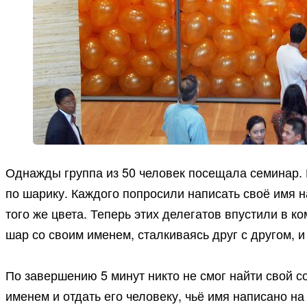
Однажды группа из 50 человек посещала семинар. 
по шарику. Каждого попросили написать своё имя
того же цвета. Теперь этих делегатов впустили в к
шар со своим именем, сталкиваясь друг с другом, и 
По завершению 5 минут никто не смог найти свой
именем и отдать его человеку, чьё имя написано на