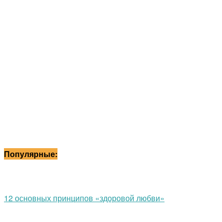
Популярные:
12 основных принципов «здоровой любви»