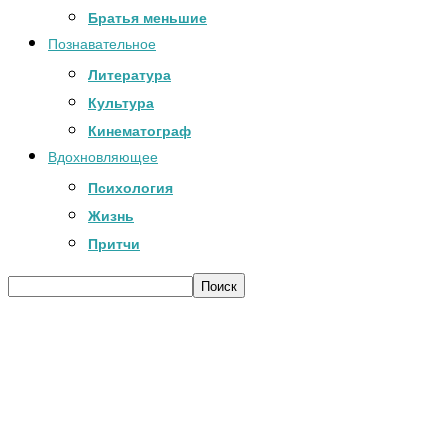
Братья меньшие
Познавательное
Литература
Культура
Кинематограф
Вдохновляющее
Психология
Жизнь
Притчи