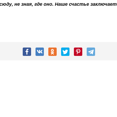
юду, не зная, где оно. Наше счастье заключает