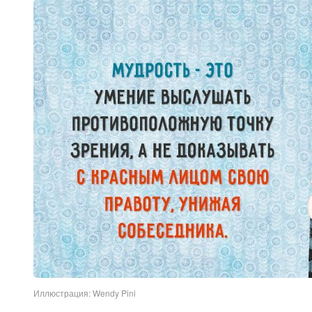
Иллюстрация: Wendy Pini