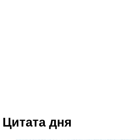
Цитата дня