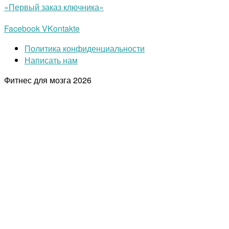
«Первый заказ ключника»
Facebook
VKontakte
Политика конфиденциальности
Написать нам
Фитнес для мозга
2026