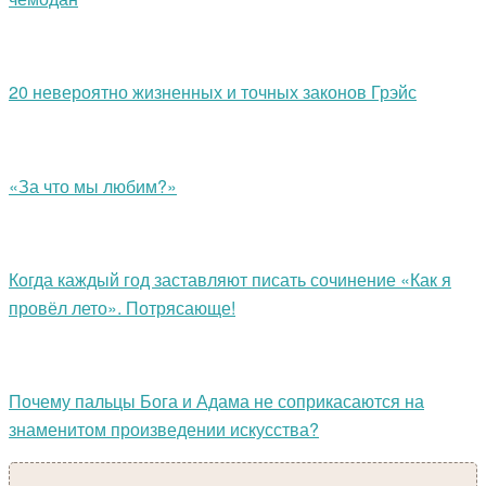
20 невероятно жизненных и точных законов Грэйс
«За что мы любим?»
Когда каждый год заставляют писать сочинение «Как я
провёл лето». Потрясающе!
Почему пальцы Бога и Адама не соприкасаются на
знаменитом произведении искусства?