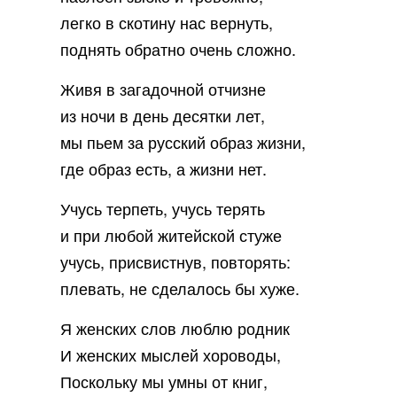
легко в скотину нас вернуть,
поднять обратно очень сложно.
Живя в загадочной отчизне
из ночи в день десятки лет,
мы пьем за русский образ жизни,
где образ есть, а жизни нет.
Учусь терпеть, учусь терять
и при любой житейской стуже
учусь, присвистнув, повторять:
плевать, не сделалось бы хуже.
Я женских слов люблю родник
И женских мыслей хороводы,
Поскольку мы умны от книг,