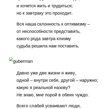
и хочется жить и трудиться;
но к завтраку это проходит.
Вся наша склонность к оптимизму –
от неспособности представить,
какого рода завтра клизму
судьба решила нам поставить.
Давно уже две жизни я живу,
одной – внутри себя, другой – наружно;
какую я реальной назову?
Не знаю, мне порой в обеих чуждо.
Всего слабей усваивают люди,