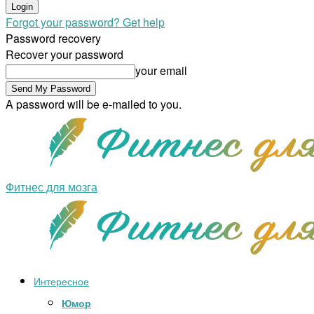
Forgot your password? Get help
Password recovery
Recover your password
your email
A password will be e-mailed to you.
Фитнес для мозга
Интересное
Юмор