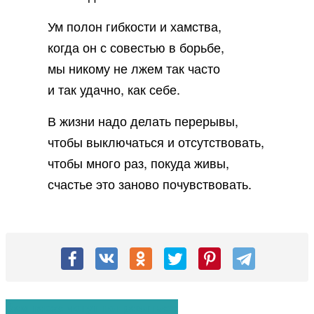
Ум полон гибкости и хамства,
когда он с совестью в борьбе,
мы никому не лжем так часто
и так удачно, как себе.
В жизни надо делать перерывы,
чтобы выключаться и отсутствовать,
чтобы много раз, покуда живы,
счастье это заново почувствовать.
Вам также могут понравиться: