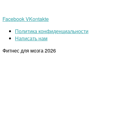
Facebook
VKontakte
Политика конфиденциальности
Написать нам
Фитнес для мозга
2026