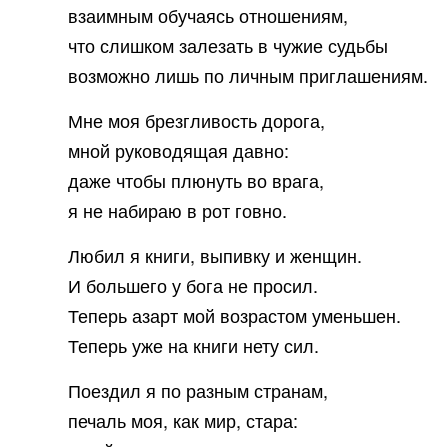
взаимным обучаясь отношениям,
что слишком залезать в чужие судьбы
возможно лишь по личным приглашениям.
Мне моя брезгливость дорога,
мной руководящая давно:
даже чтобы плюнуть во врага,
я не набираю в рот говно.
Любил я книги, выпивку и женщин.
И большего у бога не просил.
Теперь азарт мой возрастом уменьшен.
Теперь уже на книги нету сил.
Поездил я по разным странам,
печаль моя, как мир, стара: