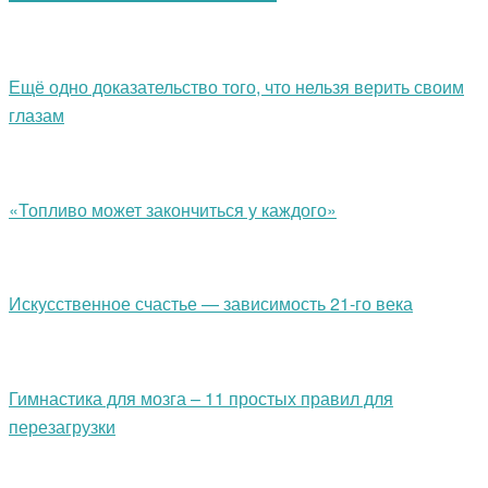
Ещё одно доказательство того, что нельзя верить своим
глазам
«Топливо может закончиться у каждого»
Искусственное счастье — зависимость 21-го века
Гимнастика для мозга – 11 простых правил для
перезагрузки