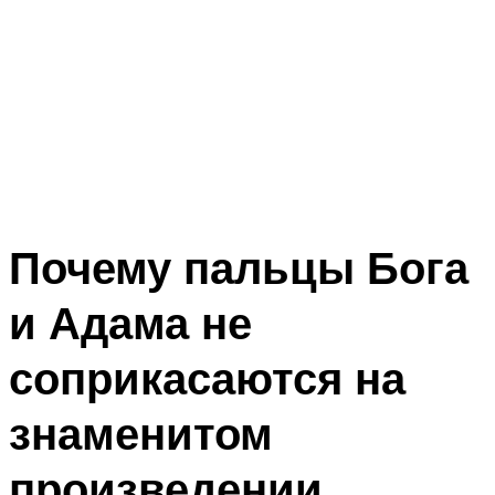
Почему пальцы Бога
и Адама не
соприкасаются на
знаменитом
произведении