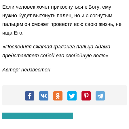
Если человек хочет прикоснуться к Богу, ему
нужно будет вытянуть палец, но и c согнутым
пальцем он сможет провести всю свою жизнь, не
ища Его.
«Последняя сжатая фаланга пальца Адама
представляет собой его свободную волю».
Автор: неизвестен
Вам также могут понравиться: