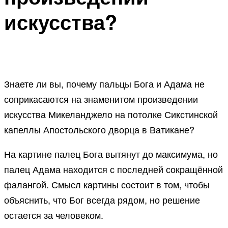
искусства?
Знаете ли вы, почему пальцы Бога и Адама не
соприкасаются на знаменитом произведении
искусства Микеланджело на потолке Сикстинской
капеллы Апостольского дворца в Ватикане?
На картине палец Бога вытянут до максимума, но
палец Адама находится с последней сокращённой
фалангой. Смысл картины состоит в том, чтобы
объяснить, что Бог всегда рядом, но решение
остается за человеком.