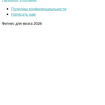
Политика конфиденциальности
Написать нам
Фитнес для мозга
2026