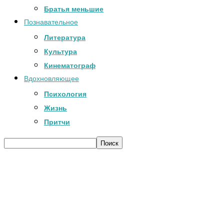
Братья меньшие
Познавательное
Литература
Культура
Кинематограф
Вдохновляющее
Психология
Жизнь
Притчи