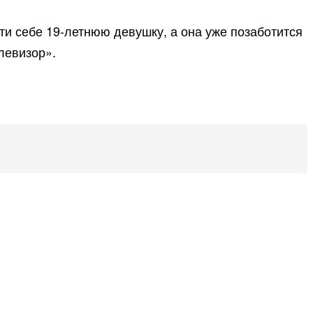
ти себе 19-летнюю девушку, а она уже позаботится
левизор».