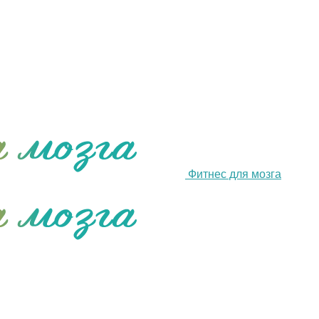
Фитнес для мозга