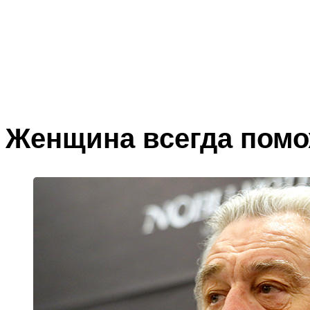
Женщина всегда помож