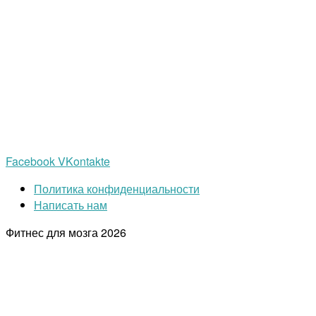
Facebook
VKontakte
Политика конфиденциальности
Написать нам
Фитнес для мозга
2026