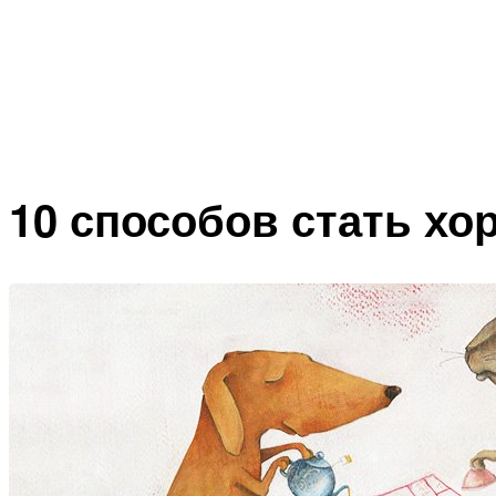
10 способов стать х