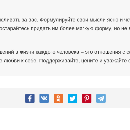
сливать за вас. Формулируйте свои мысли ясно и чет
остарайтесь придать им более мягкую форму, но не 
ений в жизни каждого человека – это отношения с с
 любви к себе. Поддерживайте, цените и уважайте 