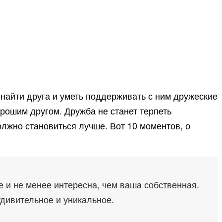
 найти друга и уметь поддерживать с ним дружеские
орошим другом. Дружба не станет терпеть
олжно становиться лучше. Вот 10 моментов, о
е и не менее интересна, чем ваша собственная.
удивительное и уникальное.