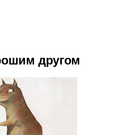
орошим другом