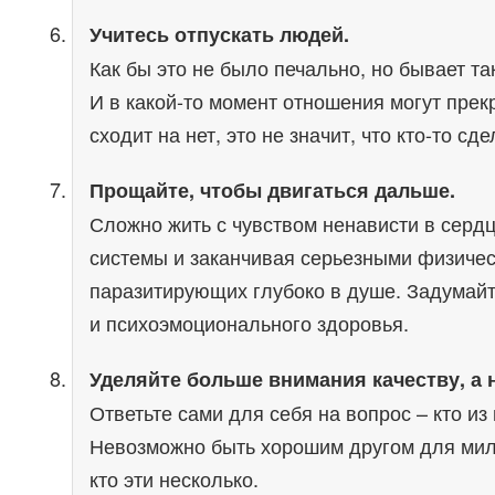
Учитесь отпускать людей.
Как бы это не было печально, но бывает та
И в какой-то момент отношения могут прек
сходит на нет, это не значит, что кто-то с
Прощайте, чтобы двигаться дальше.
Сложно жить с чувством ненависти в сердц
системы и заканчивая серьезными физическ
паразитирующих глубоко в душе. Задумайте
и психоэмоционального здоровья.
Уделяйте больше внимания качеству, а 
Ответьте сами для себя на вопрос – кто и
Невозможно быть хорошим другом для мил
кто эти несколько.