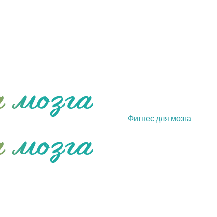
Фитнес для мозга