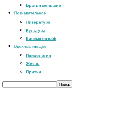
Братья меньшие
Познавательное
Литература
Культура
Кинематограф
Вдохновляющее
Психология
Жизнь
Притчи