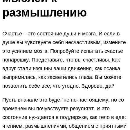
размышлению
Счастье – это состояние души и мозга. И если в
душе вы чувствуете себя несчастливым, измените
это усилием мозга. Попробуйте испытать счастье
понарошку. Представьте, что вы счастливы. Как
вдруг стали изящны ваши движения, как осанка
выпрямилась, как засветились глаза. Вы можете
позволить себе все, что угодно. Здорово, да?
Пусть вначале это будет не по-настоящему, но со
временем вы почувствуете результат. И это
состояние нуждается в поддержке, как тело в еде:
чтением, размышлениями, общением с приятными