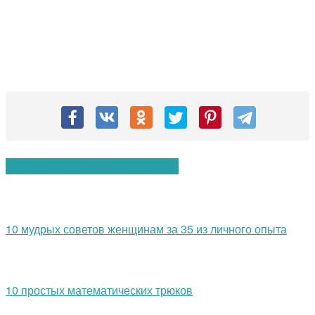
Вам также могут понравиться:
10 мудрых советов женщинам за 35 из личного опыта
10 простых математических трюков