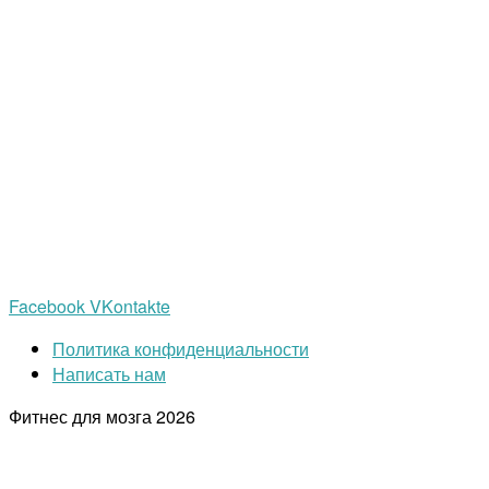
Facebook
VKontakte
Политика конфиденциальности
Написать нам
Фитнес для мозга
2026