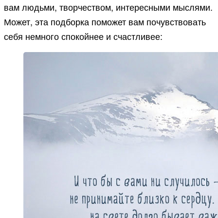
вам людьми, творчеством, интересными мыслями.
Может, эта подборка поможет вам почувствовать
себя немного спокойнее и счастливее: