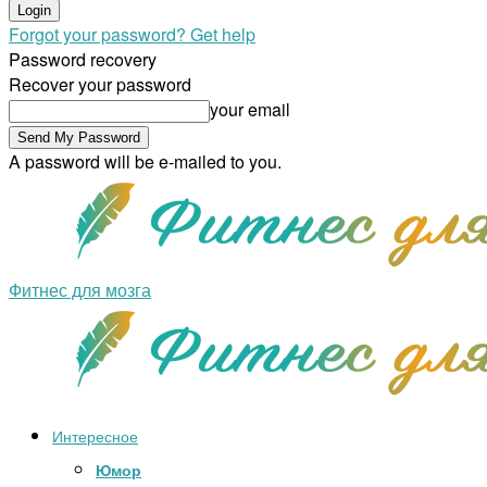
Forgot your password? Get help
Password recovery
Recover your password
your email
A password will be e-mailed to you.
Фитнес для мозга
Интересное
Юмор