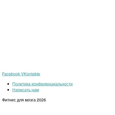
Facebook
VKontakte
Политика конфиденциальности
Написать нам
Фитнес для мозга
2026