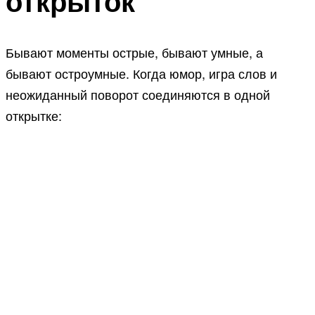
открыток
Бывают моменты острые, бывают умные, а
бывают остроумные. Когда юмор, игра слов и
неожиданный поворот соединяются в одной
открытке: