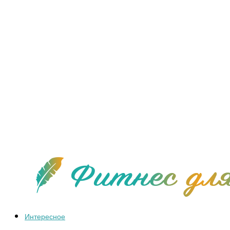
Интересное