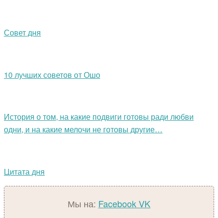
Совет дня
10 лучших советов от Ошо
История о том, на какие подвиги готовы ради любви
одни, и на какие мелочи не готовы другие…
Цитата дня
Мы на:
Facebook
VK