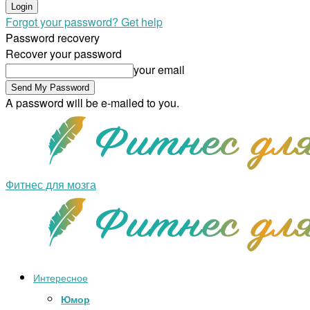
Forgot your password? Get help
Password recovery
Recover your password
your email
A password will be e-mailed to you.
Фитнес для мозга
Интересное
Юмор