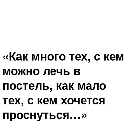
«Как много тех, с кем
можно лечь в
постель, как мало
тех, с кем хочется
проснуться…»