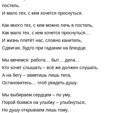
постель.
И мало тех, с кем хочется проснуться.
Как много тех, с кем можно лечь в постель,
Как мало тех, с кем хочется проснуться…
И жизнь плетёт нас, словно канитель,
Сдвигая, будто при гадании на блюдце.
Мы мечемся: работа… быт… дела…
Кто хочет слышать – всё же должен слушать,
А на бегу – заметишь лишь тела,
Остановитесь… чтоб увидеть душу.
Мы выбираем сердцем – по уму,
Порой боимся на улыбку – улыбнуться,
Но душу открываем лишь тому,