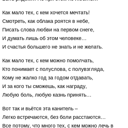
Как мало тех, с кем хочется мечтать!
Смотреть, как облака роятся в небе,
Писать слова любви на первом снеге,
И думать лишь об этом человеке…
И счастья большего не знать и не желать.
Как мало тех, с кем можно помолчать,
Кто понимает с полуслова, с полувзгляда,
Кому не жалко год за годом отдавать,
И за кого ты сможешь, как награду,
Любую боль, любую казнь принять…
Вот так и вьётся эта канитель –
Легко встречаются, без боли расстаются…
Все потому, что много тех, с кем можно лечь в