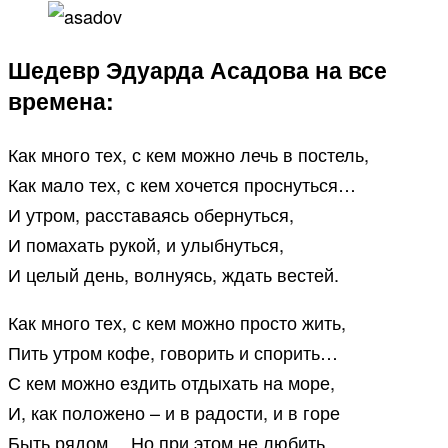
Шедевр Эдуарда Асадова на все
времена:
Как много тех, с кем можно лечь в постель,
Как мало тех, с кем хочется проснуться…
И утром, расставаясь обернуться,
И помахать рукой, и улыбнуться,
И целый день, волнуясь, ждать вестей.
Как много тех, с кем можно просто жить,
Пить утром кофе, говорить и спорить…
С кем можно ездить отдыхать на море,
И, как положено – и в радости, и в горе
Быть рядом… Но при этом не любить…