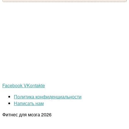
Facebook
VKontakte
Политика конфиденциальности
Написать нам
Фитнес для мозга
2026