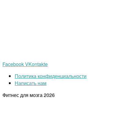
Facebook
VKontakte
Политика конфиденциальности
Написать нам
Фитнес для мозга
2026