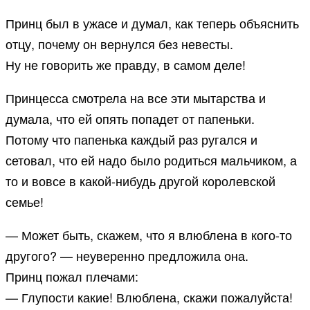
Принц был в ужасе и думал, как теперь объяснить
отцу, почему он вернулся без невесты.
Ну не говорить же правду, в самом деле!
Принцесса смотрела на все эти мытарства и
думала, что ей опять попадет от папеньки.
Потому что папенька каждый раз ругался и
сетовал, что ей надо было родиться мальчиком, а
то и вовсе в какой-нибудь другой королевской
семье!
— Может быть, скажем, что я влюблена в кого-то
другого? — неуверенно предложила она.
Принц пожал плечами:
— Глупости какие! Влюблена, скажи пожалуйста!