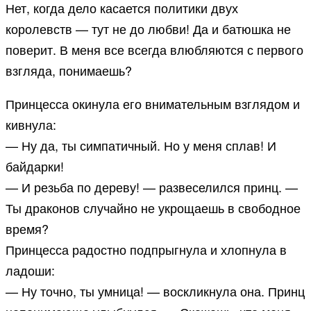
Нет, когда дело касается политики двух
королевств — тут не до любви! Да и батюшка не
поверит. В меня все всегда влюбляются с первого
взгляда, понимаешь?
Принцесса окинула его внимательным взглядом и
кивнула:
— Ну да, ты симпатичный. Но у меня сплав! И
байдарки!
— И резьба по дереву! — развеселился принц. —
Ты драконов случайно не укрощаешь в свободное
время?
Принцесса радостно подпрыгнула и хлопнула в
ладоши:
— Ну точно, ты умница! — воскликнула она. Принц