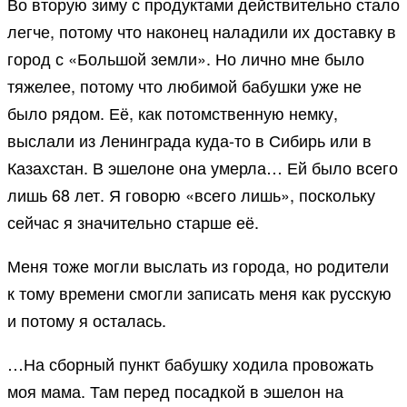
Во вторую зиму с продуктами действительно стало
легче, потому что наконец наладили их доставку в
город с «Большой земли». Но лично мне было
тяжелее, потому что любимой бабушки уже не
было рядом. Её, как потомственную немку,
выслали из Ленинграда куда-то в Сибирь или в
Казахстан. В эшелоне она умерла… Ей было всего
лишь 68 лет. Я говорю «всего лишь», поскольку
сейчас я значительно старше её.
Меня тоже могли выслать из города, но родители
к тому времени смогли записать меня как русскую
и потому я осталась.
…На сборный пункт бабушку ходила провожать
моя мама. Там перед посадкой в эшелон на