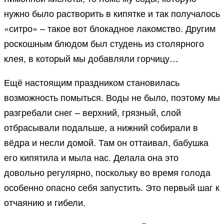
нужно было растворить в кипятке и так получалось
«ситро» – такое вот блокадное лакомство. Другим
роскошным блюдом был студень из столярного
клея, в который мы добавляли горчицу…
Ещё настоящим праздником становилась
возможность помыться. Воды не было, поэтому мы
разгребали снег – верхний, грязный, слой
отбрасывали подальше, а нижний собирали в
вёдра и несли домой. Там он оттаивал, бабушка
его кипятила и мыла нас. Делала она это
довольно регулярно, поскольку во время голода
особенно опасно себя запустить. Это первый шаг к
отчаянию и гибели.