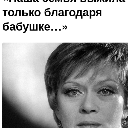
только благодаря
бабушке…»