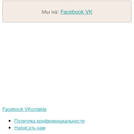
Мы на:
Facebook
VK
Facebook
VKontakte
Политика конфиденциальности
Написать нам