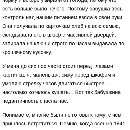
есть больше было нечего. Поэтому бабушка весь
контроль над нашим питанием взяла в свои руки.
Она получала по карточкам хлеб на всю семью,
складывала его в шкаф с массивной дверцей,
запирала на ключ и строго по часам выдавала по
крошечному кусочку.
У меня до сих пор часто стоит перед глазами
картинка: я, маленькая, сижу перед шкафом и
умоляю стрелку часов двигаться быстрее –
настолько хотелось кушать… Вот так бабушкина
педантичность спасла нас.
Понимаете, многие были не готовы к тому, с чем
пришлось встретиться. Помню, когда осенью 1941