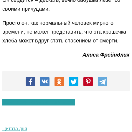
своими причудами.
Просто он, как нормальный человек мирного
времени, не может представить, что эта крошечка
хлеба может вдруг стать спасением от смерти.
Алиса Фрейндлих
Вам также могут понравиться:
Цитата дня