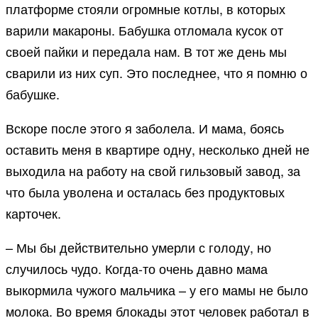
платформе стояли огромные котлы, в которых
варили макароны. Бабушка отломала кусок от
своей пайки и передала нам. В тот же день мы
сварили из них суп. Это последнее, что я помню о
бабушке.
Вскоре после этого я заболела. И мама, боясь
оставить меня в квартире одну, несколько дней не
выходила на работу на свой гильзовый завод, за
что была уволена и осталась без продуктовых
карточек.
– Мы бы действительно умерли с голоду, но
случилось чудо. Когда-то очень давно мама
выкормила чужого мальчика – у его мамы не было
молока. Во время блокады этот человек работал в