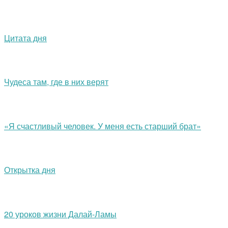
Цитата дня
Чудеса там, где в них верят
«Я счастливый человек. У меня есть старший брат»
Открытка дня
20 уроков жизни Далай-Ламы