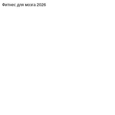
Фитнес для мозга
2026