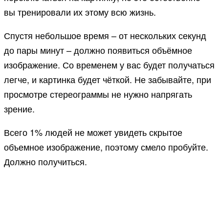
вы тренировали их этому всю жизнь.
Спустя небольшое время – от нескольких секунд
до пары минут – должно появиться объёмное
изображение. Со временем у вас будет получаться
легче, и картинка будет чёткой. Не забывайте, при
просмотре стереограммы не нужно напрягать
зрение.
Всего 1% людей не может увидеть скрытое
объемное изображение, поэтому смело пробуйте.
Должно получиться.