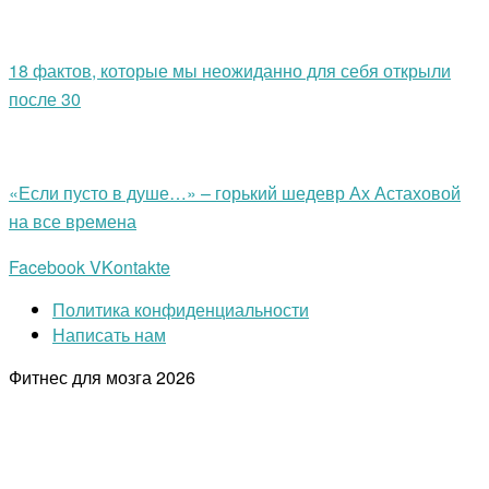
18 фактов, которые мы неожиданно для себя открыли
после 30
«Если пусто в душе…» – горький шедевр Ах Астаховой
на все времена
Facebook
VKontakte
Политика конфиденциальности
Написать нам
Фитнес для мозга
2026