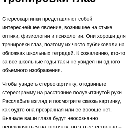
Стереокартинки представляют собой
интереснейшее явление, возникшее на стыке
оптики, физиологии и психологии. Они хороши для
тренировки глаз, поэтому их часто публиковали на
обложках школьных тетрадей. К сожалению, кто-то
за все школьные годы так и не увидел ни одного
объемного изображения.
Чтобы увидеть стереокартинку, отодвиньте
стереограмму на расстояние полувытянутой руки.
Расслабьте взгляд и посмотрите сквозь картинку,
как будто она прозрачная или её вообще нет.
Вначале ваши глаза будут неосознанно
переключаться на картинку, но это естественно –