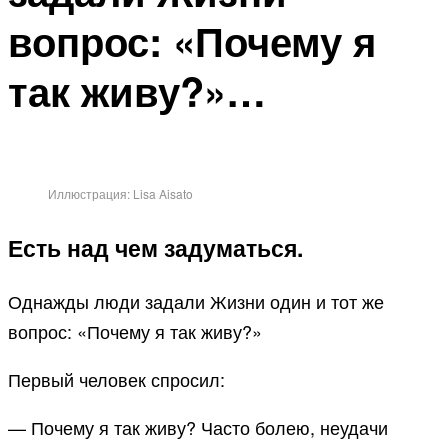
вопрос: «Почему я
так живу?»…
Иллюстрация: Lisa Aisato
Есть над чем задуматься.
Однажды люди задали Жизни один и тот же
вопрос: «Почему я так живу?»
Первый человек спросил:
— Почему я так живу? Часто болею, неудачи