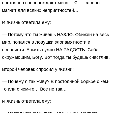
постоянно сопровождают меня… Я — словно
магнит для всяких неприятностей…
И Жизнь ответила ему:
— Потому что ты живешь НАЗЛО. Обижен на весь
мир, попался в ловушки злопамятности и
ненависти. А жить нужно НА РАДОСТЬ. Себе,
окружающим, Богу. Вот тогда ты будешь счастлив.
Второй человек спросил у Жизни:
— Почему я так живу? В постоянной борьбе с кем-
то или с чем-то… Все не так…
И Жизнь ответила ему:
— Потому что ты живешь ВОПРЕКИ. Вопреки