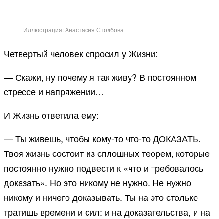
Иллюстрация: Анастасия Столбова
Четвертый человек спросил у Жизни:
— Скажи, ну почему я так живу? В постоянном
стрессе и напряжении…
И Жизнь ответила ему:
— Ты живешь, чтобы кому-то что-то ДОКАЗАТЬ.
Твоя жизнь состоит из сплошных теорем, которые
постоянно нужно подвести к «что и требовалось
доказать». Но это никому не нужно. Не нужно
никому и ничего доказывать. Ты на это столько
тратишь времени и сил: и на доказательства, и на