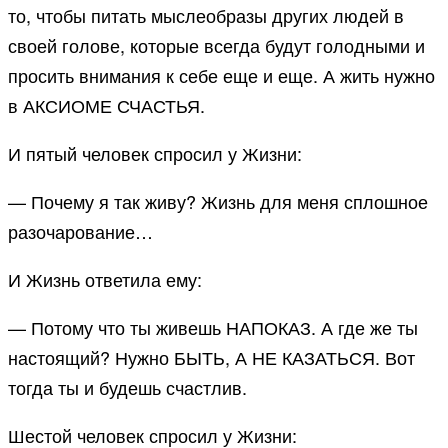
то, чтобы питать мыслеобразы других людей в
своей голове, которые всегда будут голодными и
просить внимания к себе еще и еще. А жить нужно
в АКСИОМЕ СЧАСТЬЯ.
И пятый человек спросил у Жизни:
— Почему я так живу? Жизнь для меня сплошное
разочарование…
И Жизнь ответила ему:
— Потому что ты живешь НАПОКАЗ. А где же ты
настоящий? Нужно БЫТЬ, А НЕ КАЗАТЬСЯ. Вот
тогда ты и будешь счастлив.
Шестой человек спросил у Жизни: