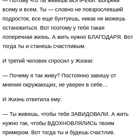
всему и всем. Ты — словно не повзрослевший
подросток, все еще бунтуешь, никак не можешь
остановиться. Вот поэтому у тебя такая
поперечная жизнь. А жить нужно БЛАГОДАРЯ. Вот
тогда ты и станешь счастливым.
И третий человек спросил у Жизни:
— Почему я так живу? Постоянно завишу от
мнения окружающих, не уверен в себе…
И Жизнь ответила ему:
— Ты живешь, чтобы тебе ЗАВИДОВАЛИ. А жить
нужно так, чтобы ВДОХНОВЛЯЛИСЬ твоим
примером. Вот тогда ты и будешь счастлив.