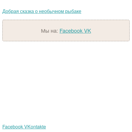
Добрая сказка о необычном рыбаке
Мы на:
Facebook
VK
Facebook
VKontakte