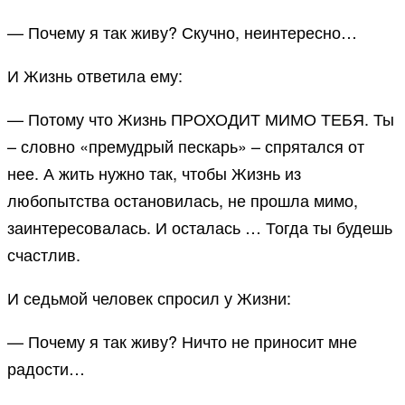
— Почему я так живу? Скучно, неинтересно…
И Жизнь ответила ему:
— Потому что Жизнь ПРОХОДИТ МИМО ТЕБЯ. Ты
– словно «премудрый пескарь» – спрятался от
нее. А жить нужно так, чтобы Жизнь из
любопытства остановилась, не прошла мимо,
заинтересовалась. И осталась … Тогда ты будешь
счастлив.
И седьмой человек спросил у Жизни:
— Почему я так живу? Ничто не приносит мне
радости…