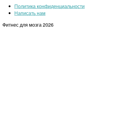
Политика конфиденциальности
Написать нам
Фитнес для мозга
2026