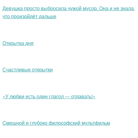
Девушка просто выбросила чужой мусор. Она и не знала,
что произойдёт дальше
Открытка дня
Счастливые открытки
«У любви есть один глагол — отдавать!»
Cмешной и глубоко философский мультфильм