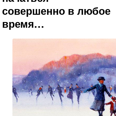
совершенно в любое
время…