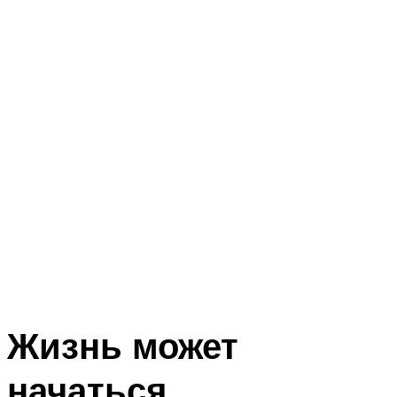
Жизнь может
начаться