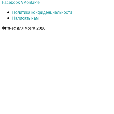
Facebook
VKontakte
Политика конфиденциальности
Написать нам
Фитнес для мозга
2026