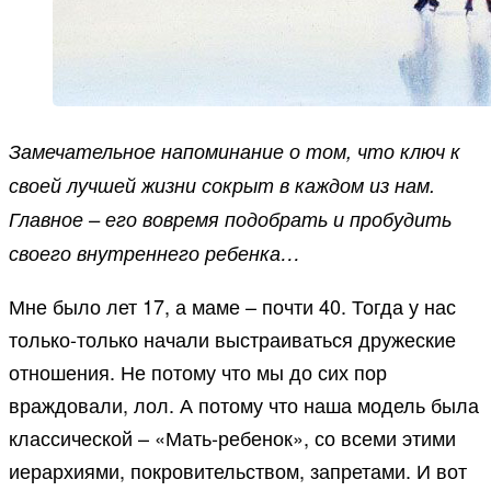
Замечательное напоминание о том, что ключ к
своей лучшей жизни сокрыт в каждом из нам.
Главное – его вовремя подобрать и пробудить
своего внутреннего ребенка…
Мне было лет 17, а маме – почти 40. Тогда у нас
только-только начали выстраиваться дружеские
отношения. Не потому что мы до сих пор
враждовали, лол. А потому что наша модель была
классической – «Мать-ребенок», со всеми этими
иерархиями, покровительством, запретами. И вот