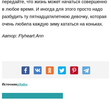
передайте, что жизнь может начаться совершенно
в любое время. И иногда для этого просто надо
разбудить ту пятнадцатилетнюю девочку, которая
очень любила каждую зиму кататься на коньках.
Автор: Flyheart.Ann
Источник
pikabu
Вам также могут понравиться: