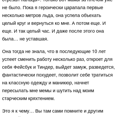
не было. Пока я героически царапала первые
несколько метров льда, она успела объехать
целый круг и вернуться ко мне. А потом еще. И
еще. И так целый час. И даже после этого она
была… не уставшая.
Она тогда не знала, что в последующие 10 лет
успеет сменить работу несколько раз, откроет для
себя Фейсбук и Тиндер, выйдет замуж, разведется,
фантастически похудеет, позволит себе тратиться
на классную одежду и маникюр, начнет
пересылать мне мемы и шутить над моим
старческим кряхтением.
Это я к чему… Вы там сами помните и другим