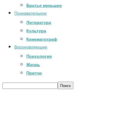
Братья меньшие
Познавательное
Литература
Культура
Кинематограф
Вдохновляющее
Психология
Жизнь
Притчи