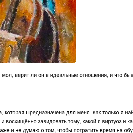
 мол, верит ли он в идеальные отношения, и что бы
а, которая Предназначена для меня. Как только я на
 и восхищённо завидовать тому, какой я виртуоз и ка
аже и не думаю о том, чтобы потратить время на обу