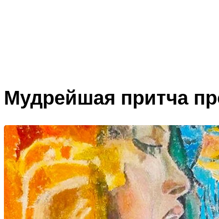
Мудрейшая притча пр