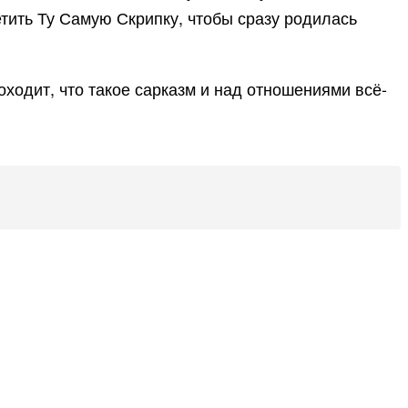
тить Ту Самую Скрипку, чтобы сразу родилась
ходит, что такое сарказм и над отношениями всё-