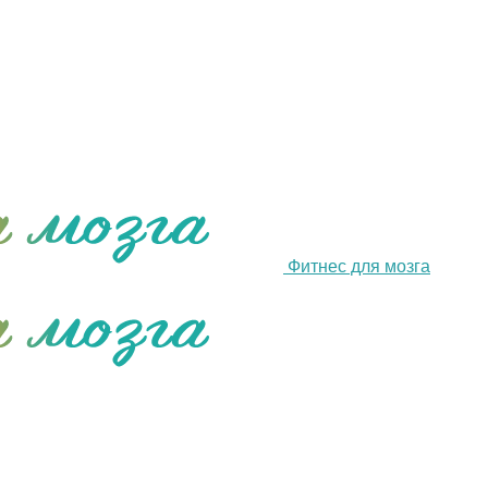
Фитнес для мозга