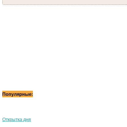
Популярные:
Открытка дня