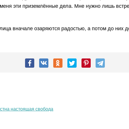
 меня эти приземлённые дела. Мне нужно лишь встре
лица вначале озаряются радостью, а потом до них до
вестна настоящая свобода