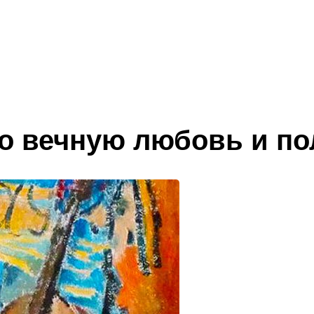
о вечную любовь и п