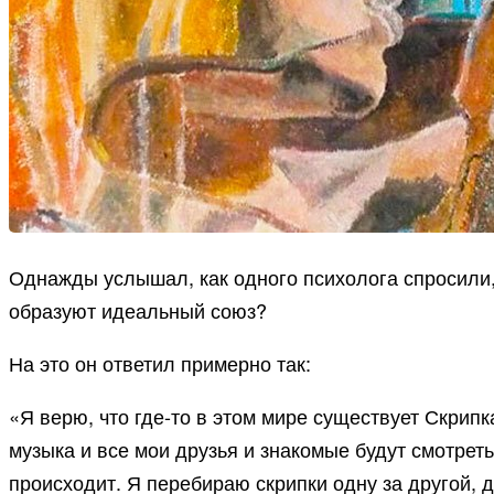
Однажды услышал, как одного психолога спросили,
образуют идеальный союз?
На это он ответил примерно так:
«Я верю, что где-то в этом мире существует Скрипк
музыка и все мои друзья и знакомые будут смотреть
происходит. Я перебираю скрипки одну за другой, д