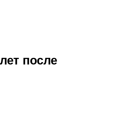
лет после