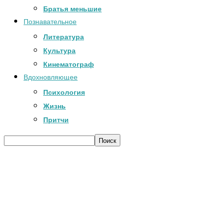
Братья меньшие
Познавательное
Литература
Культура
Кинематограф
Вдохновляющее
Психология
Жизнь
Притчи