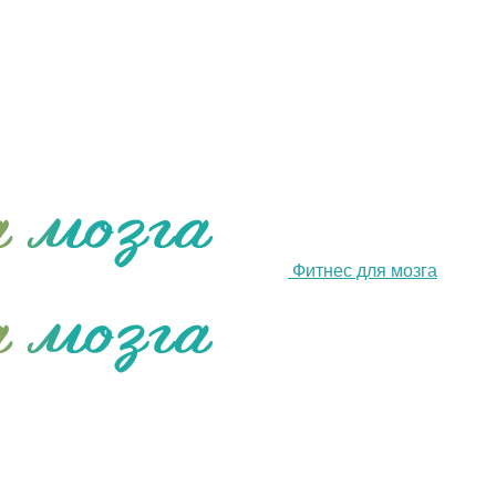
Фитнес для мозга