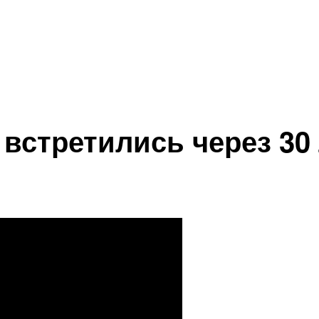
стретились через 30 