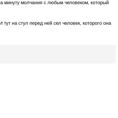
яла минуту молчания с любым человеком, который
 тут на стул перед ней сел человек, которого она