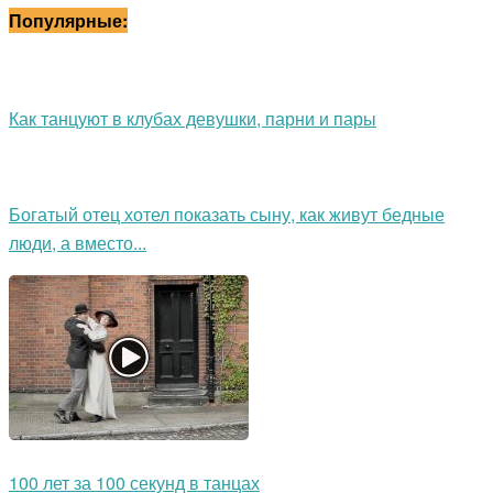
Популярные:
Как танцуют в клубах девушки, парни и пары
Богатый отец хотел показать сыну, как живут бедные
люди, а вместо...
100 лет за 100 секунд в танцах