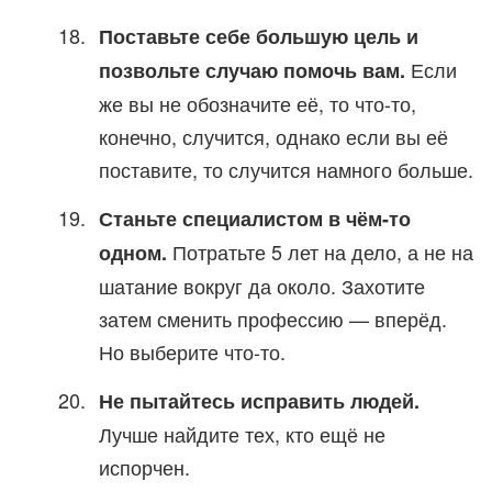
Поставьте себе большую цель и
Если
позвольте случаю помочь вам.
же вы не обозначите её, то что-то,
конечно, случится, однако если вы её
поставите, то случится намного больше.
Станьте специалистом в чём-то
Потратьте 5 лет на дело, а не на
одном.
шатание вокруг да около. Захотите
затем сменить профессию — вперёд.
Но выберите что-то.
Не пытайтесь исправить людей.
Лучше найдите тех, кто ещё не
испорчен.