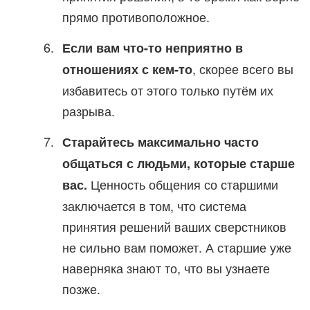
прямо противоположное.
Если вам что-то неприятно в
, скорее всего вы
отношениях с кем-то
избавитесь от этого только путём их
разрыва.
Старайтесь максимально часто
общаться с людьми, которые старше
Ценность общения со старшими
вас.
заключается в том, что система
принятия решений ваших сверстников
не сильно вам поможет. А старшие уже
наверняка знают то, что вы узнаете
позже.