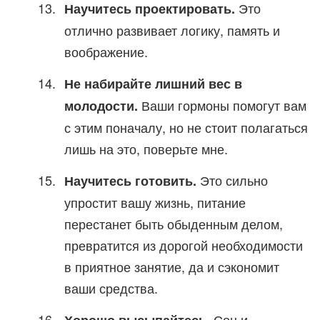
Это
Научитесь проектировать.
отлично развивает логику, память и
воображение.
Не набирайте лишний вес в
Ваши гормоны помогут вам
молодости.
с этим поначалу, но не стоит полагаться
лишь на это, поверьте мне.
Это сильно
Научитесь готовить.
упростит вашу жизнь, питание
перестанет быть обыденным делом,
превратится из дорогой необходимости
в приятное занятие, да и сэкономит
ваши средства.
Сон и