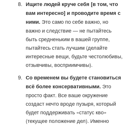
Ищите людей круче себя [в том, что
вам интересно] и проводите время с
Это само по себе важно, но
ними.
важно и следствие — не пытайтесь
быть средненьким в вашей группе,
пытайтесь стать лучшим (делайте
интересные вещи, будьте честолюбивы,
отзывчивы, восприимчивы).
Со временем вы будете становиться
Это
всё более консервативными.
просто факт. Все ваше окружение
создаст нечто вроде пузыря, который
будет поддерживать «статус кво»
(текущее положение дел). Именно