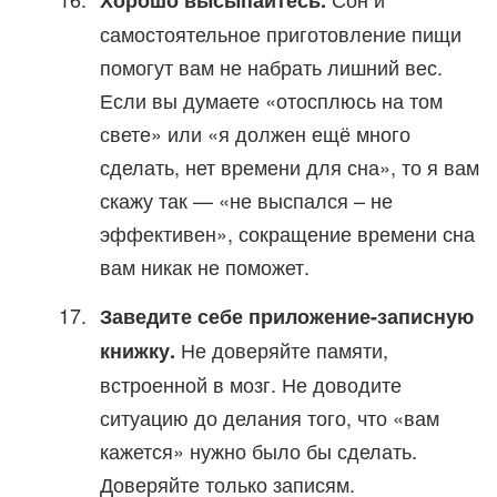
Хорошо высыпайтесь.
самостоятельное приготовление пищи
помогут вам не набрать лишний вес.
Если вы думаете «отосплюсь на том
свете» или «я должен ещё много
сделать, нет времени для сна», то я вам
скажу так — «не выспался – не
эффективен», сокращение времени сна
вам никак не поможет.
Заведите себе приложение-записную
Не доверяйте памяти,
книжку.
встроенной в мозг. Не доводите
ситуацию до делания того, что «вам
кажется» нужно было бы сделать.
Доверяйте только записям.