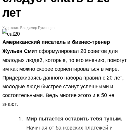
лет
Художник: Владимир Румянцев
Американский писатель и бизнес-тренер
сформулировал 20 советов для
Жульен Смит
молодых людей, которые, по его мнению, помогут
им как можно скорее сориентироваться в мире.
Придерживаясь данного набора правил с 20 лет,
молодые люди быстрее станут успешными и
состоятельными. Ведь многие этого и в 50 не
знают.
Мир пытается оставить тебя тупым.
Начиная от банковских платежей и