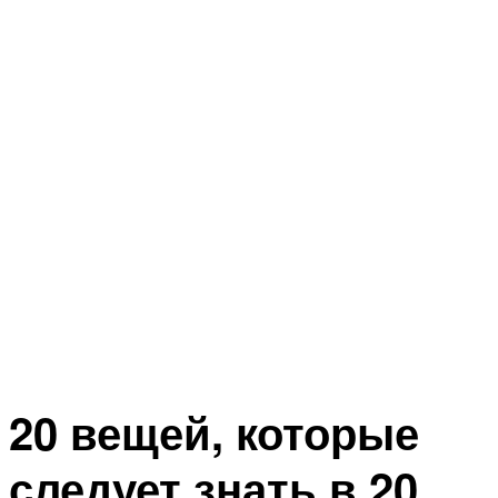
20 вещей, которые
следует знать в 20