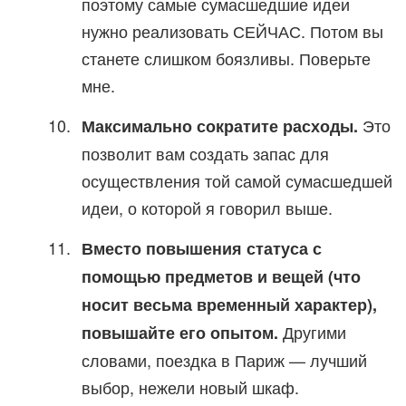
поэтому самые сумасшедшие идеи
нужно реализовать СЕЙЧАС. Потом вы
станете слишком боязливы. Поверьте
мне.
Это
Максимально сократите расходы.
позволит вам создать запас для
осуществления той самой сумасшедшей
идеи, о которой я говорил выше.
Вместо повышения статуса с
помощью предметов и вещей (что
носит весьма временный характер),
Другими
повышайте его опытом.
словами, поездка в Париж — лучший
выбор, нежели новый шкаф.