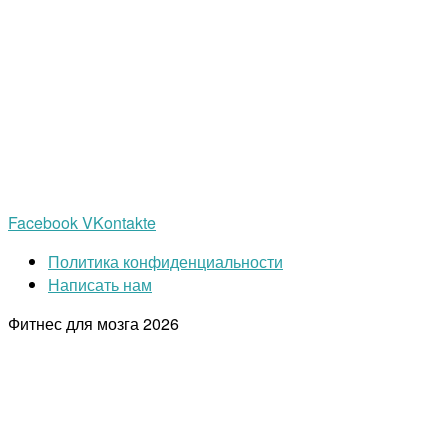
Facebook
VKontakte
Политика конфиденциальности
Написать нам
Фитнес для мозга
2026