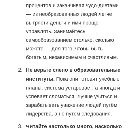
процентов и заканчивая чудо-диетами
— из необразованных людей легче
вытрясти деньги и ими проще
управлять. Занимайтесь
самообразованием столько, сколько
можете — для того, чтобы быть
богатым, независимым и счастливым.
Не верьте слепо в образовательные
Пока они готовят учебные
институты.
планы, система устаревает, а иногда и
успевает сломаться. Лучше учиться и
зарабатывать уважение людей путём
лидерства, а не путём следования.
Читайте настолько много, насколько