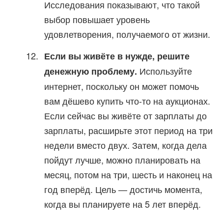
Исследования показывают, что такой
выбор повышает уровень
удовлетворения, получаемого от жизни.
Если вы живёте в нужде, решите
Используйте
денежную проблему.
интернет, поскольку он может помочь
вам дёшево купить что-то на аукционах.
Если сейчас вы живёте от зарплаты до
зарплаты, расширьте этот период на три
недели вместо двух. Затем, когда дела
пойдут лучше, можно планировать на
месяц, потом на три, шесть и наконец на
год вперёд. Цель — достичь момента,
когда вы планируете на 5 лет вперёд.