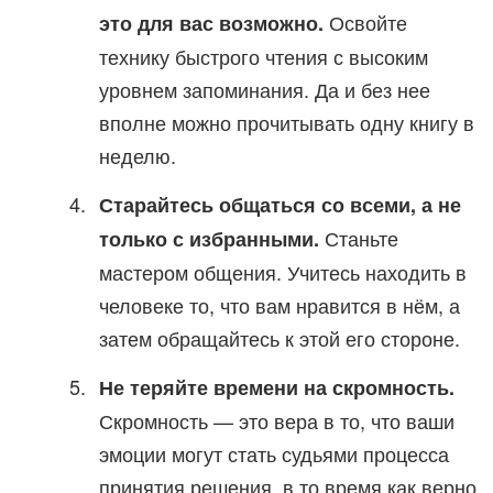
Освойте
это для вас возможно.
технику быстрого чтения с высоким
уровнем запоминания. Да и без нее
вполне можно прочитывать одну книгу в
неделю.
Старайтесь общаться со всеми, а не
Станьте
только с избранными.
мастером общения. Учитесь находить в
человеке то, что вам нравится в нём, а
затем обращайтесь к этой его стороне.
Не теряйте времени на скромность.
Скромность — это вера в то, что ваши
эмоции могут стать судьями процесса
принятия решения, в то время как верно