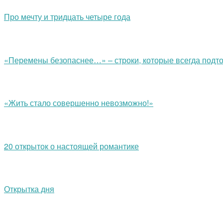
Про мечту и тридцать четыре года
«Перемены безопаснее…» – строки, которые всегда подт
«Жить стало совершенно невозможно!»
20 открыток о настоящей романтике
Открытка дня