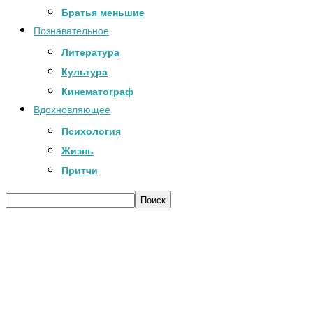
Братья меньшие
Познавательное
Литература
Культура
Кинематограф
Вдохновляющее
Психология
Жизнь
Притчи