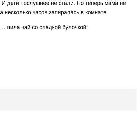
. И дети послушнее не стали. Но теперь мама не
на несколько часов запиралась в комнате.
… пила чай со сладкой булочкой!