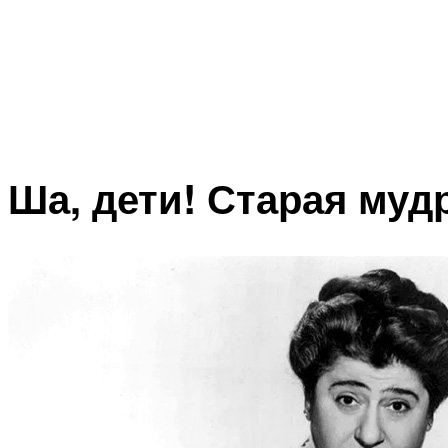
Ша, дети! Старая муд