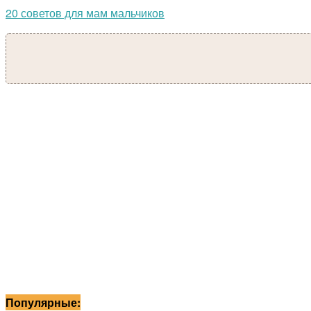
20 советов для мам мальчиков
Популярные: