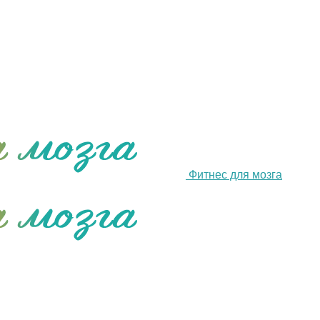
Фитнес для мозга