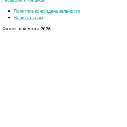
Политика конфиденциальности
Написать нам
Фитнес для мозга
2026