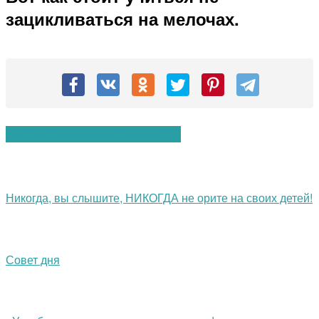
зацикливаться на мелочах.
Вам также могут понравиться:
Никогда, вы слышите, НИКОГДА не орите на своих детей!
Совет дня