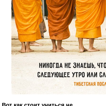
Вот как стоит учиться не