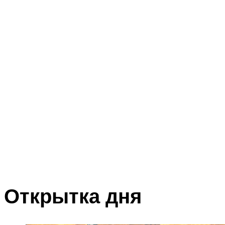
Открытка дня