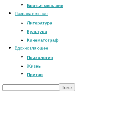
Братья меньшие
Познавательное
Литература
Культура
Кинематограф
Вдохновляющее
Психология
Жизнь
Притчи