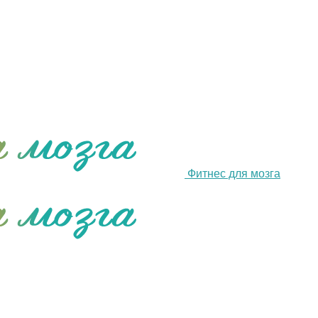
Фитнес для мозга