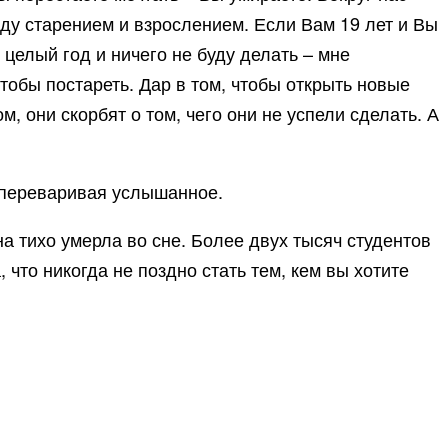
ду старением и взрослением. Если Вам 19 лет и Вы
 целый год и ничего не буду делать – мне
чтобы постареть. Дар в том, чтобы открыть новые
 они скорбят о том, чего они не успели сделать. А
, переваривая услышанное.
а тихо умерла во сне. Более двух тысяч студентов
что никогда не поздно стать тем, кем вы хотите