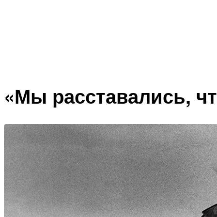
«Мы расставались, ч