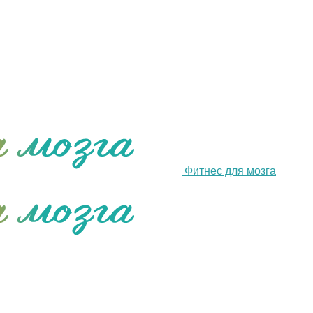
Фитнес для мозга