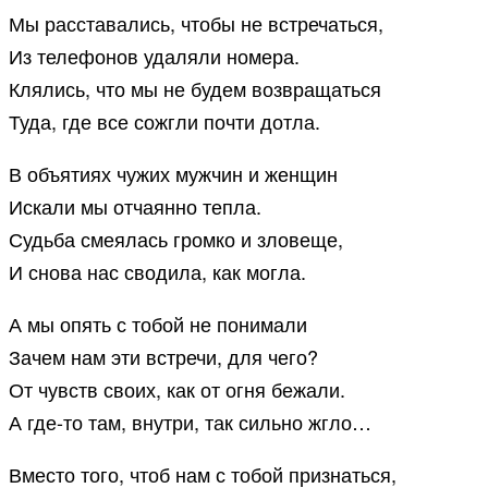
Мы расставались, чтобы не встречаться,
Из телефонов удаляли номера.
Клялись, что мы не будем возвращаться
Туда, где все сожгли почти дотла.
В объятиях чужих мужчин и женщин
Искали мы отчаянно тепла.
Судьба смеялась громко и зловеще,
И снова нас сводила, как могла.
А мы опять с тобой не понимали
Зачем нам эти встречи, для чего?
От чувств своих, как от огня бежали.
А где-то там, внутри, так сильно жгло…
Вместо того, чтоб нам с тобой признаться,