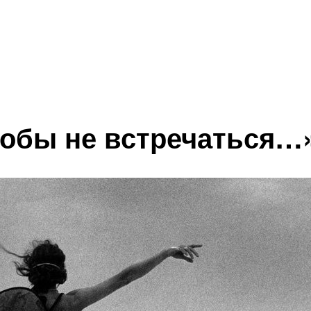
тобы не встречаться…