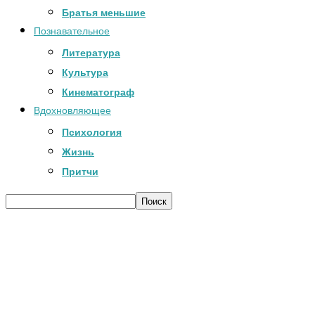
Братья меньшие
Познавательное
Литература
Культура
Кинематограф
Вдохновляющее
Психология
Жизнь
Притчи