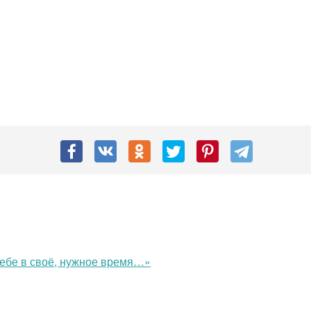
 тебе в своё, нужное время…»