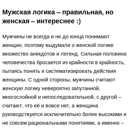
Мужская логика – правильная, но
женская – интереснее :)
Мужчины не всегда и не до конца понимают
женщин, поэтому выдумали о женской логике
множество анекдотов и легенд. Сильная половина
человечества бросается из крайности в крайность,
пытаясь понять и систематизировать действия
женщины. С одной стороны, мужчины считают
женскую логику невероятно запутанной,
многослойной и непоследовательной, с другой –
считают, что её и вовсе нет, а женщина
руководствуется исключительно более высокими и
не совсем рациональными понятиями, а именно –