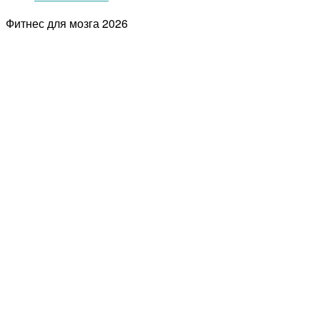
Фитнес для мозга
2026