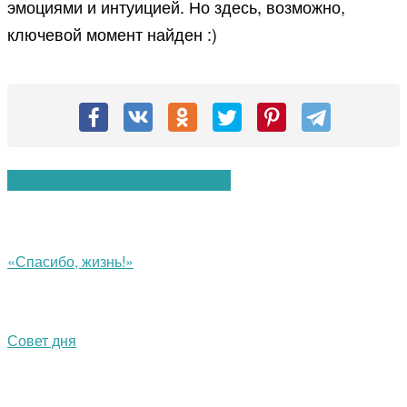
эмоциями и интуицией. Но здесь, возможно,
ключевой момент найден :)
Вам также могут понравиться:
«Спасибо, жизнь!»
Совет дня