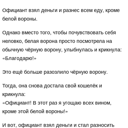
Официант взял деньги и разнес всем еду, кроме
белой вороны.
Однако вместо того, чтобы почувствовать себя
неловко, белая ворона просто посмотрела на
обычную чёрную ворону, улыбнулась и крикнула:
«Благодарю!»
Это ещё больше разозлило чёрную ворону.
Тогда, она снова достала свой кошелёк и
крикнула:
«Официант! В этот раз я угощаю всех вином,
кроме этой белой вороны!»
И вот, официант взял деньги и стал разносить