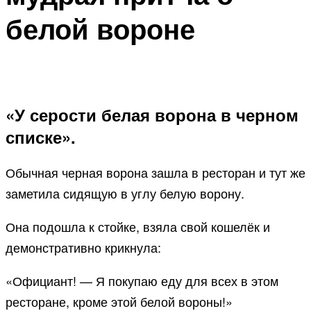
белой вороне
«У серости белая ворона в черном
списке».
Обычная черная ворона зашла в ресторан и тут же
заметила сидящую в углу белую ворону.
Она подошла к стойке, взяла свой кошелёк и
демонстративно крикнула:
«Официант! — Я покупаю еду для всех в этом
ресторане, кроме этой белой вороны!»