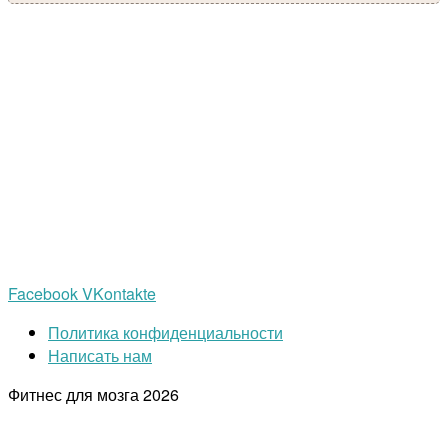
Facebook
VKontakte
Политика конфиденциальности
Написать нам
Фитнес для мозга
2026